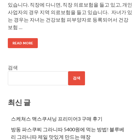
있습니다. 직장에 다니면, 직장 의료보험을 들고 있고, 개인
사업자의 경우 지역 의료보험을 들고 있습니다. 자녀가 있
는 경우는 자녀는 건강보험 피부양자로 등록되어서 건강
보험 …
READ MORE
검색
검색
최신 글
스케쳐스 맥스쿠셔닝 프리미어3 구매 후기
방동 파스쿠찌 그라니따 5400원에 먹는 방법! 블루베
리 그라니따 제일 맛있게 만드는 매장