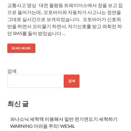
교통사고 영상 대전 월평동 트레이더스에서 장을 보고 집
으로 들어가는데.. 오토바이와 자동차가 사고나는 장면을
그대로 실시간으로 보게되었습니다. 오토바이가 신호위
반을 하면서 꼬리물기 하면서, 자기신호를 받고 좌회전 하
던 SM5를 들어 받았습니다 …
READ MORE
검색
검색
최신 글
파나소닉 세척액 이용해서 일반 전기면도기 세척하기
WARNING 더러움 주의! WES4L