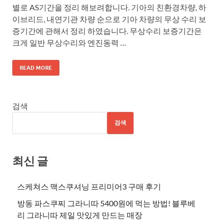
별로 AS기간을 정리 해보려합니다. 기아의 친환경차량, 하
이브리드, 내연기관 차량 순으로 기아 차량의 무상 수리 보
증기간에 관해서 정리 하였습니다. 무상수리 보증기간은
크게 일반 무상수리와 엔진동력 …
READ MORE
검색
검색
최신 글
스케쳐스 맥스쿠셔닝 프리미어3 구매 후기
방동 파스쿠찌 그라니따 5400원에 먹는 방법! 블루베
리 그라니따 제일 맛있게 만드는 매장