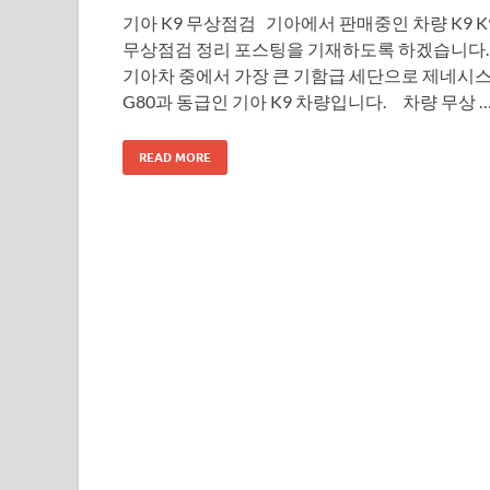
기아 K9 무상점검 기아에서 판매중인 차량 K9 K
무상점검 정리 포스팅을 기재하도록 하겠습니다
기아차 중에서 가장 큰 기함급 세단으로 제네시
G80과 동급인 기아 K9 차량입니다. 차량 무상 
READ MORE