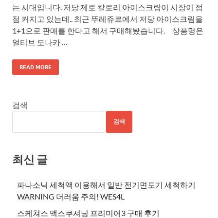
는 시대입니다. 저당 제로 칼로리 아이스크림이 시장이 점
점 커지고 있는데.. 최근 뚜레쥬르에서 저당 아이스크림을
1+1으로 판매를 한다고 해서 구매해봤습니다. 상품명은
얼티브 모나카 …
READ MORE
검색
검색
최신 글
파나소닉 세척액 이용해서 일반 전기면도기 세척하기
WARNING 더러움 주의! WES4L
스케쳐스 맥스쿠셔닝 프리미어3 구매 후기