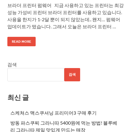
브라더 프린터 펌웨어 지금 사용하고 있는 프린터는 최강
성능 가성비 프린터 브라더 프린터를 사용하고 있습니다.
사용을 한지가 1-2달 뿐이 되지 않았는데.. 왠지… 펌웨어
업데이트가 떴습니다. 그래서 오늘은 브라더 프린터 …
READ MORE
검색
검색
최신 글
스케쳐스 맥스쿠셔닝 프리미어3 구매 후기
방동 파스쿠찌 그라니따 5400원에 먹는 방법! 블루베
리 그라니따 제일 맛있게 만드는 매장