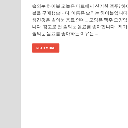
솔의눈 하이볼 오늘은 마트에서 신기한 맥주? 하
볼을 구매했습니다. 이름은 솔의눈 하이볼입니다
생긴것은 솔의눈 음료 인데… 모양은 맥주 모양입
니다. 참고로 전 솔의눈 음료를 좋아합니다. 제가
솔의눈 음료를 좋아하는 이유는 …
READ MORE