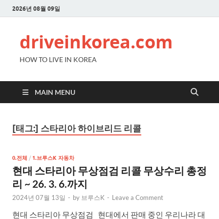
2026년 08월 09일
driveinkorea.com
HOW TO LIVE IN KOREA
MAIN MENU
[태그:]
스타리아 하이브리드 리콜
0.전체
/
1.브루스K 자동차
현대 스타리아 무상점검 리콜 무상수리 총정
리 ~ 26. 3. 6.까지
2024년 07월 13일
-
by
브루스K
-
Leave a Comment
현대 스타리아 무상점검 현대에서 판매 중인 우리나라 대