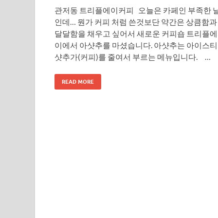
관저동 트리플에이커피 오늘은 카페인 부족한 
인데… 뭔가 커피 처럼 쓴것보단 약간은 상큼함과
달달함을 채우고 싶어서 새로운 커피숍 트리플에
이에서 아샷추를 마셨습니다. 아샷추는 아이스티 
샷추가(커피)를 줄여서 부르는 메뉴입니다. …
READ MORE