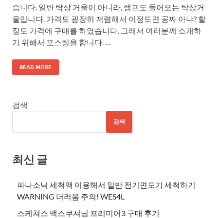
습니다. 일반 탁상 거울이 아니라, 램프도 들어오는 탁상거
울입니다. 가격도 굉장히 저렴해서 이정도면 공짜 아냐? 할
정도 가격에 구매를 하였습니다. 그래서 여러분께 소개하
기 위해서 포스팅을 합니다. …
READ MORE
검색
검색
최신 글
파나소닉 세척액 이용해서 일반 전기면도기 세척하기
WARNING 더러움 주의! WES4L
스케쳐스 맥스쿠셔닝 프리미어3 구매 후기