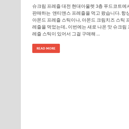
슈크림 프레즐 대전 현대아울렛 3층 푸드코트에
판매하는 앤티앤스 프레즐을 먹고 왔습니다. 항
아몬드 프레즐 스틱이나, 아몬드 크림치즈 스틱 
레즐을 먹었는데.. 이번에는 새로 나온 맛 슈크림 
레즐 스틱이 있어서 그걸 구매해 …
READ MORE