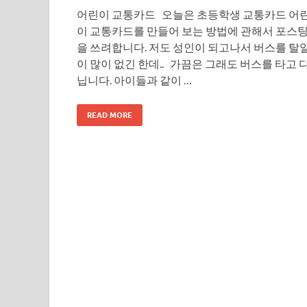
어린이 교통카드 오늘은 초등학생 교통카드 어
이 교통카드를 만들어 보는 방법에 관해서 포스
을 쓰려합니다. 저도 성인이 되고나서 버스를 탈
이 많이 없긴 한데.. 가끔은 그래도 버스를 타고 
닙니다. 아이들과 같이 …
READ MORE