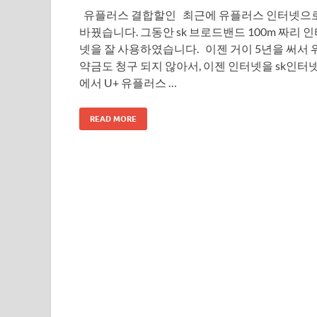
유플러스 결합할인 최근에 유플러스 인터넷으
바꿨습니다. 그동안 sk 브로드밴드 100m 짜리 
넷을 잘 사용하였습니다. 이젠 거이 5년을 써서 
약금도 청구 되지 않아서, 이젠 인터넷을 sk인터
에서 U+ 유플러스 …
READ MORE