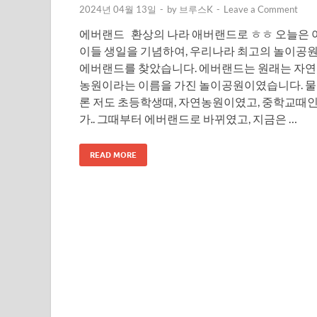
2024년 04월 13일
-
by
브루스K
-
Leave a Comment
에버랜드 환상의 나라 애버랜드로 ㅎㅎ 오늘은 
이들 생일을 기념하여, 우리나라 최고의 놀이공
에버랜드를 찾았습니다. 에버랜드는 원래는 자연
농원이라는 이름을 가진 놀이공원이였습니다. 물
론 저도 초등학생때, 자연농원이였고, 중학교때
가.. 그때부터 에버랜드로 바뀌였고, 지금은 …
READ MORE