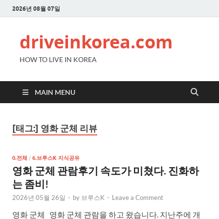
2026년 08월 07일
driveinkorea.com
HOW TO LIVE IN KOREA
MAIN MENU
[태그:]
영화 군체 리뷰
0.전체
/
6.브루스K 지식공유
영화 군체 관람후기 속도가 미쳤다. 진화하
는 좀비!
2026년 05월 26일
-
by
브루스K
-
Leave a Comment
영화 군체 영화 군체 관람을 하고 왔습니다. 지난주에 개