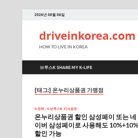
2026년 08월 06일
driveinkorea.com
HOW TO LIVE IN KOREA
브루스K SHARE MY K-LIFE
[태그:]
온누리상품권 가맹점
0.전체
/
6.브루스K 지식공유
온누리상품권 할인 삼성페이 또는 네
이버 삼성페이로 사용해도 10%+10
할인 가능