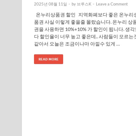
2025년 08월 11일
-
by
브루스K
-
Leave a Comment
온누리상품권 할인 지역화폐보다 좋은 온누리
품권 사실 이렇게 좋을줄 몰랐습니다. 온누리 상
권을 사용하면 10%+10% 가 할인이 됩니다. 생
다 할인율이 너무 높고 좋은데.. 사람들이 모르는
같아서 오늘은 조금이나마 아낄수 있게 …
READ MORE