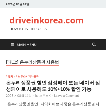
2026년 08월 07일
driveinkorea.com
HOW TO LIVE IN KOREA
MAIN MENU
[태그:]
온누리상품권 사용법
0.전체
/
6.브루스K 지식공유
온누리상품권 할인 삼성페이 또는 네이버 삼
성페이로 사용해도 10%+10% 할인 가능
2025년 08월 11일
-
by
브루스K
-
Leave a Comment
온누리상품권 할인 지역화폐보다 좋은 온누리상품권 사