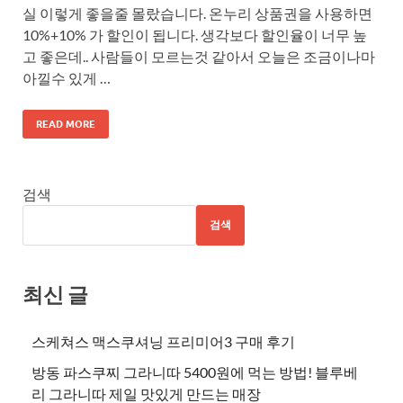
실 이렇게 좋을줄 몰랐습니다. 온누리 상품권을 사용하면
10%+10% 가 할인이 됩니다. 생각보다 할인율이 너무 높
고 좋은데.. 사람들이 모르는것 같아서 오늘은 조금이나마
아낄수 있게 …
READ MORE
검색
검색
최신 글
스케쳐스 맥스쿠셔닝 프리미어3 구매 후기
방동 파스쿠찌 그라니따 5400원에 먹는 방법! 블루베
리 그라니따 제일 맛있게 만드는 매장