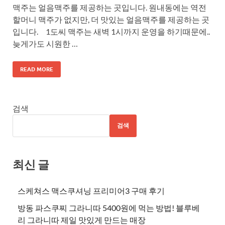
맥주는 얼음맥주를 제공하는 곳입니다. 원내동에는 역전
할머니 맥주가 없지만, 더 맛있는 얼음맥주를 제공하는 곳
입니다. 1도씨 맥주는 새벽 1시까지 운영을 하기때문에..
늦게가도 시원한 …
READ MORE
검색
검색
최신 글
스케쳐스 맥스쿠셔닝 프리미어3 구매 후기
방동 파스쿠찌 그라니따 5400원에 먹는 방법! 블루베
리 그라니따 제일 맛있게 만드는 매장