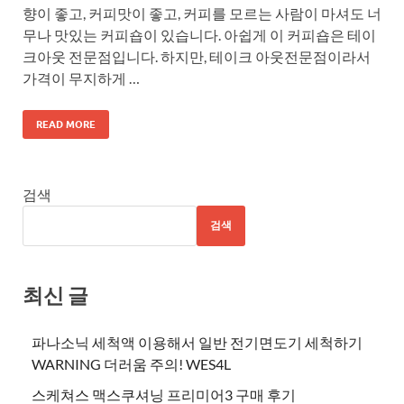
향이 좋고, 커피맛이 좋고, 커피를 모르는 사람이 마셔도 너
무나 맛있는 커피숍이 있습니다. 아쉽게 이 커피숍은 테이
크아웃 전문점입니다. 하지만, 테이크 아웃전문점이라서
가격이 무지하게 …
READ MORE
검색
검색
최신 글
파나소닉 세척액 이용해서 일반 전기면도기 세척하기
WARNING 더러움 주의! WES4L
스케쳐스 맥스쿠셔닝 프리미어3 구매 후기