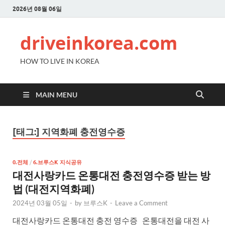
2026년 08월 06일
driveinkorea.com
HOW TO LIVE IN KOREA
MAIN MENU
[태그:]
지역화폐 충전영수증
0.전체
/
6.브루스K 지식공유
대전사랑카드 온통대전 충전영수증 받는 방
법 (대전지역화폐)
2024년 03월 05일
-
by
브루스K
-
Leave a Comment
대전사랑카드 온통대전 충전 영수증 온통대전을 대전 사