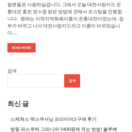
람분들은 사용하실겁니다. 그래서 오늘 대전사랑카드 온
통대전 충전 영수증 받은 방법에 관해서 포스팅을 진행합
니다. 원래는 지역지역화폐이름이 온통대전이였는데.. 정
부가 바뀌고 나서 대전사랑카드라고 이름이 바뀌었습니
다. …
READ MORE
검색
검색
최신 글
스케쳐스 맥스쿠셔닝 프리미어3 구매 후기
방동 파스쿠찌 그라니따 5400원에 먹는 방법! 블루베