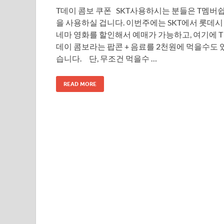
T데이 콤보 쿠폰 SKT사용하시는 분들은 T멤버
을 사용하실 겁니다. 이번주에는 SKT에서 롯데시
네마 영화를 할인해서 예매가 가능하고, 여기에 T
데이 콤보라는 팝콘 + 음료를 2천원에 먹을수도 
습니다. 단, 무조건 먹을수 …
READ MORE