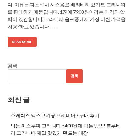
다. 이유는 파스쿠치 시즌음료 베리베리 요거트 그라니따
를 판매하기 때문입니다. 1잔에 7900원이라는 가격의 압
박이 있긴합니다. 그라니따 음료중에서 가장 비싼 가격을
자랑?하고 있습니다. …
READ MORE
검색
검색
최신 글
스케쳐스 맥스쿠셔닝 프리미어3 구매 후기
방동 파스쿠찌 그라니따 5400원에 먹는 방법! 블루베
리 그라니따 제일 맛있게 만드는 매장