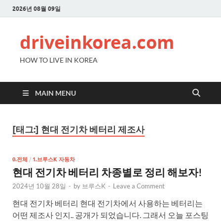
2026년 08월 09일
driveinkorea.com
HOW TO LIVE IN KOREA
MAIN MENU
[태그:]
현대 전기차 베터리 제조사
0.전체
/
1.브루스K 자동차
현대 전기차 베터리 차종별로 정리 해보자!
2024년 10월 28일
-
by
브루스K
-
Leave a Comment
현대 전기차 베터리 현대 전기차에서 사용하는 베터리는
어떤 제조사 인지.. 공개가 되었습니다. 그래서 오늘 포스팅