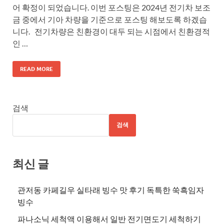
어 확정이 되었습니다. 이번 포스팅은 2024년 전기차 보조
금 중에서 기아 차량을 기준으로 포스팅 해보도록 하겠습
니다. 전기차량은 친환경이 대두 되는 시점에서 친환경적
인 …
READ MORE
검색
검색
최신 글
관저동 카페길우 실타래 빙수 맛 후기 독특한 쑥흑임자
빙수
파나소닉 세척액 이용해서 일반 전기면도기 세척하기