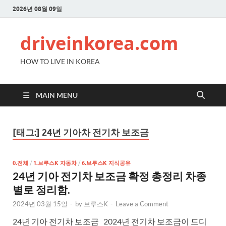
2026년 08월 09일
driveinkorea.com
HOW TO LIVE IN KOREA
MAIN MENU
[태그:]
24년 기아차 전기차 보조금
0.전체
/
1.브루스K 자동차
/
6.브루스K 지식공유
24년 기아 전기차 보조금 확정 총정리 차종
별로 정리함.
2024년 03월 15일
-
by
브루스K
-
Leave a Comment
24년 기아 전기차 보조금 2024년 전기차 보조금이 드디