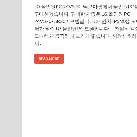
LG 올인원PC 24V570 당근마켓에서 올인원PC
구매하였습니다. 구매한 기종은 LG 올인원 PC
24V570-GR30K 모델입니다. 24인치 IPS 액정 
터가 달린 LG 올인원PC 모델입니다. 확실히 액
모니터가 큼직하니 보기가 좋습니다. 시원시원해
서 …
READ MORE