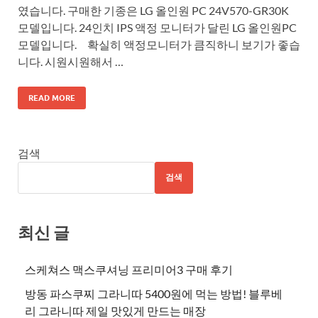
였습니다. 구매한 기종은 LG 올인원 PC 24V570-GR30K
모델입니다. 24인치 IPS 액정 모니터가 달린 LG 올인원PC
모델입니다. 확실히 액정모니터가 큼직하니 보기가 좋습
니다. 시원시원해서 …
READ MORE
검색
검색
최신 글
스케쳐스 맥스쿠셔닝 프리미어3 구매 후기
방동 파스쿠찌 그라니따 5400원에 먹는 방법! 블루베
리 그라니따 제일 맛있게 만드는 매장