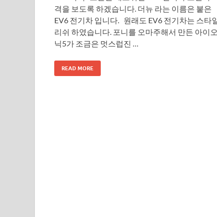
격을 보도록 하겠습니다. 더뉴 라는 이름은 붙은
EV6 전기차 입니다. 원래도 EV6 전기차는 스타
리쉬 하였습니다. 포니를 오마주해서 만든 아이
닉5가 조금은 멋스럽진 …
READ MORE