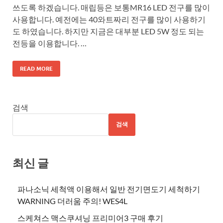
쓰도록 하겠습니다. 매립등은 보통MR16 LED 전구를 많이
사용합니다. 예전에는 40와트짜리 전구를 많이 사용하기
도 하였습니다. 하지만 지금은 대부분 LED 5W 정도 되는
전등을 이용합니다. …
READ MORE
검색
검색
최신 글
파나소닉 세척액 이용해서 일반 전기면도기 세척하기
WARNING 더러움 주의! WES4L
스케쳐스 맥스쿠셔닝 프리미어3 구매 후기