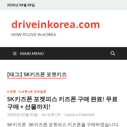
2026년 08월 08일
driveinkorea.com
HOW TO LIVE IN KOREA
MAIN MENU
[태그:]
SK키즈폰 포켓키즈
0.전체
/
5.브루스K 모바일폰
SK키즈폰 포켓피스 키즈폰 구매 완료! 무료
구매 + 선물까지!
2026년 02월 03일
-
by
브루스K
-
Leave a Comment
SK키즈폰 SK키즈폰 포켓피스 키즈폰을 구매하였습니다.