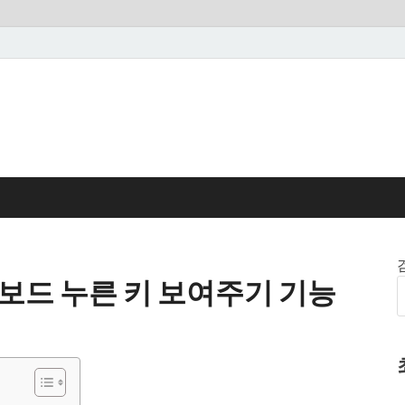
보드 누른 키 보여주기 기능