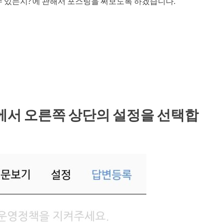
수 있는지? 에 관해서 포스팅을 써보도록 하겠습니다.
에서 오른쪽 상단의 설정을 선택합