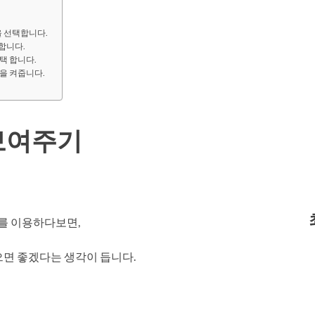
을 선택합니다.
택합니다.
선택 합니다.
능을 켜줍니다.
보여주기
를 이용하다보면,
으면 좋겠다는 생각이 듭니다.