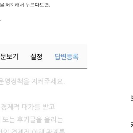
을 터치해서 누르다보면,
.