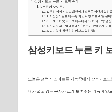
삼성키보드 누른 키 보여주기
누른키 보여주기
우선 삼성 키보드 화면에서 오른쪽 상단의 설정
2. 삼성키보드 메뉴중 “제스처 및 피드백”을 선
3. 제스처 및 피드백 메뉴에서 “터치 피드백”을 
4. 터치 피드백 메뉴에서 “누른 키 보여주기” 기
5. 이렇게 하면 삼성 키보드 설정 끝!
삼성키보드 누른 키 
오늘은 갤럭리 스마트폰 기능중에서 삼성키보드
내가 쓰고 있는 문자가 크게 보여주는 기능이 있