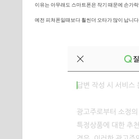
이유는 아무래도 스마트폰은 작기 때문에 손가락
예전 피쳐폰일때보다 훨씬더 오타가 많이 납니다