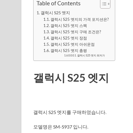
Table of Contents
갤럭시 S25 엣지
갤럭시 S25 엣지의 가격 포지션은?
갤럭시 S25 엣지 스펙
갤럭시 S25 엣지 구매 조건은?
갤럭시 S25 엣지 장점
갤럭시 S25 엣지 아쉬운점
갤럭시 S25 엣지 총평
갤럭시 S25 엣지 최저가
갤럭시 S25 엣지
갤럭시 S25 엣지를 구매하였습니다.
모델명은 SM-S937 입니다.