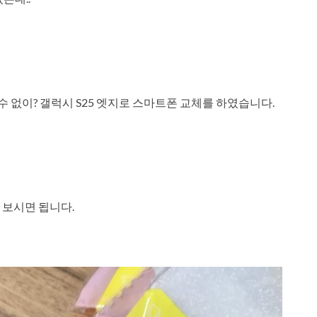
없이? 갤럭시 S25 엣지로 스마트폰 교체를 하였습니다.
 보시면 됩니다.