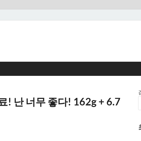
 난 너무 좋다! 162g + 6.7