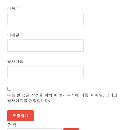
이름
*
이메일
*
웹사이트
다음 번 댓글 작성을 위해 이 브라우저에 이름, 이메일, 그리고
웹사이트를 저장합니다.
검색