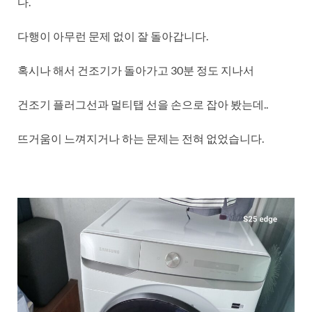
다.
다행이 아무런 문제 없이 잘 돌아갑니다.
혹시나 해서 건조기가 돌아가고 30분 정도 지나서
건조기 플러그선과 멀티탭 선을 손으로 잡아 봤는데..
뜨거움이 느껴지거나 하는 문제는 전혀 없었습니다.