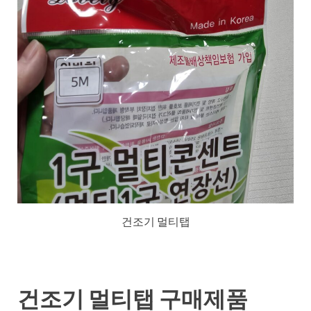
건조기 멀티탭
건조기 멀티탭 구매제품