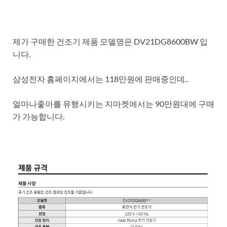
제가 구매한 건조기 제품 모델명은 DV21DG8600BW 입
니다.
삼성전자 홈페이지에서는 118만원에 판매중인데..
얼마나좋아를 유행시키는 지마켓에서는 90만원대에 구매
가 가능합니다.