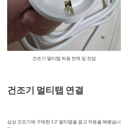
건조기 멀티탭 허용 전력 및 전압
건조기 멀티탭 연결
삼성 건조기에 구매한 1구 멀티탭을 꼽고 작동을 해봤습니