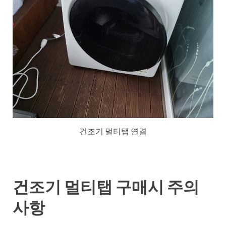
건조기 멀티탭 연결
건조기 멀티탭 구매시 주의
사항