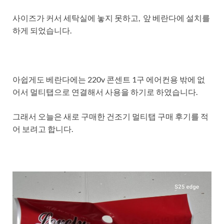
사이즈가 커서 세탁실에 놓지 못하고, 앞 베란다에 설치를
하게 되었습니다.
아쉽게도 베란다에는 220v 콘센트 1구 에어컨용 밖에 없
어서 멀티탭으로 연결해서 사용을 하기로 하였습니다.
그래서 오늘은 새로 구매한 건조기 멀티탭 구매 후기를 적
어 보려고 합니다.