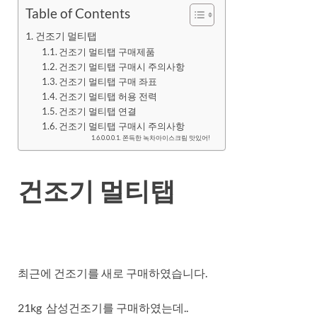
Table of Contents
건조기 멀티탭
건조기 멀티탭 구매제품
건조기 멀티탭 구매시 주의사항
건조기 멀티탭 구매 좌표
건조기 멀티탭 허용 전력
건조기 멀티탭 연결
건조기 멀티탭 구매시 주의사항
쫀득한 녹차아이스크림 맛있어!
건조기 멀티탭
최근에 건조기를 새로 구매하였습니다.
21kg 삼성건조기를 구매하였는데..