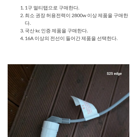
1구 멀티탭으로 구매한다.
최소 권장 허용전력이 2800w 이상 제품을 구매한
다.
국산 kc 인증 제품을 구매한다.
16A 이상의 전선이 들어간 제품을 선택한다.