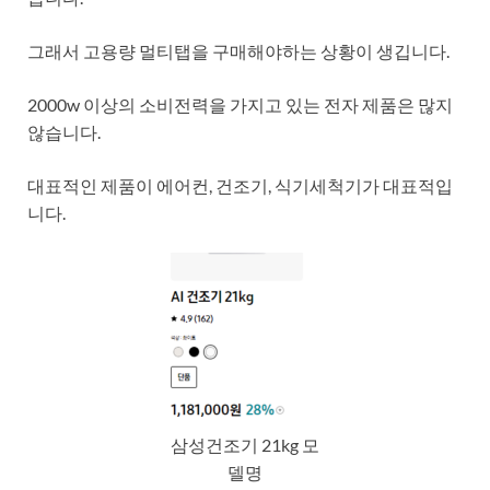
그래서 고용량 멀티탭을 구매해야하는 상황이 생깁니다.
2000w 이상의 소비전력을 가지고 있는 전자 제품은 많지
않습니다.
대표적인 제품이 에어컨, 건조기, 식기세척기가 대표적입
니다.
삼성건조기 21kg 모
델명