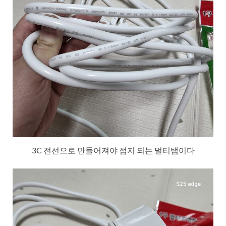
3C 전선으로 만들어져야 접지 되는 멀티탭이다