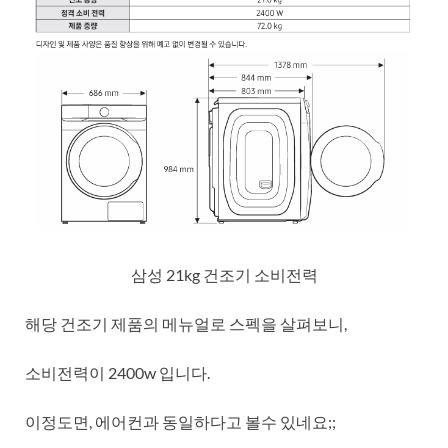
삼성 21kg 건조기 소비전력
해당 건조기 제품의 메뉴얼로 스펙을 살펴보니,
소비전력이 2400w 입니다.
이정도면, 에어컨과 동일하다고 볼수 있네요;;