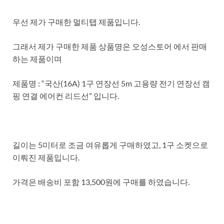
우선 제가 구매한 멀티탭 제품입니다.
그래서 제가 구매한 제품 상품명은 오성스토어 에서 판매
하는 제품이며
제품명 : “국산(16A) 1구 연장선 5m 고용량 전기 연장선 캠
핑 연결 에어컨 리드선” 입니다.
길이는 5미터로 조금 여유롭게 구매하였고, 1구 소켓으로
이뤄진 제품입니다.
가격은 배송비 포함 13,500원에 구매를 하였습니다.