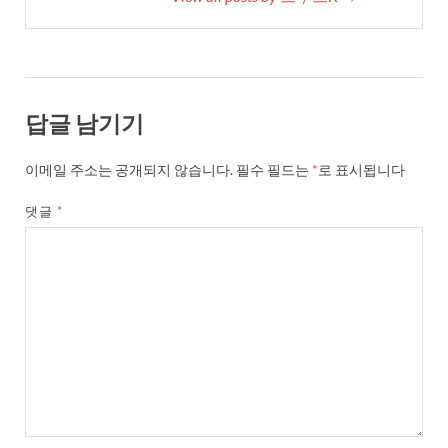
답글 남기기
이메일 주소는 공개되지 않습니다.
필수 필드는
*
로 표시됩니다
댓글
*