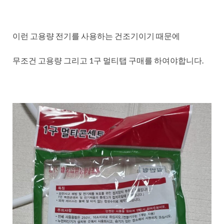
이런 고용량 전기를 사용하는 건조기이기 때문에
무조건 고용량 그리고 1구 멀티탭 구매를 하여야합니다.