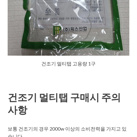
건조기 멀티탭 고용량 1구
건조기 멀티탭 구매시 주의
사항
보통 건조기의 경우 2000w 이상의 소비전력을 가지고 있
습니다.