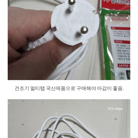
건조기 멀티탭 국산제품으로 구매해야 마감이 좋음.