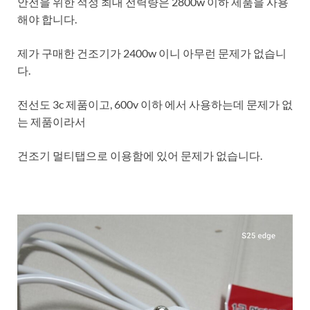
안전을 위한 적정 최대 전력량은 2800w 이하 제품을 사용
해야 합니다.
제가 구매한 건조기가 2400w 이니 아무런 문제가 없습니
다.
전선도 3c 제품이고, 600v 이하 에서 사용하는데 문제가 없
는 제품이라서
건조기 멀티탭으로 이용함에 있어 문제가 없습니다.