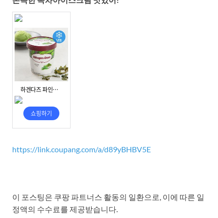
https://link.coupang.com/a/d89yBHBV5E
이 포스팅은 쿠팡 파트너스 활동의 일환으로, 이에 따른 일
정액의 수수료를 제공받습니다.