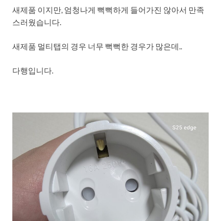
새제품 이지만, 엄청나게 뻑뻑하게 들어가진 않아서 만족
스러웠습니다.
새제품 멀티탭의 경우 너무 뻑뻑한 경우가 많은데..
다행입니다.