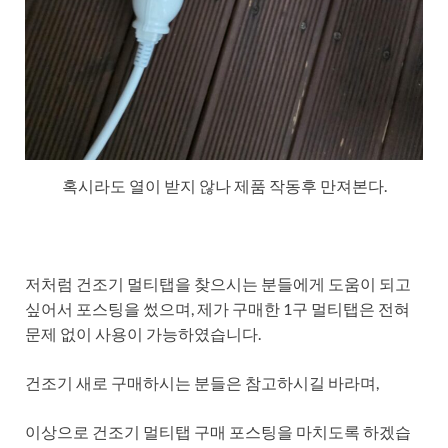
혹시라도 열이 받지 않나 제품 작동후 만져본다.
저처럼 건조기 멀티탭을 찾으시는 분들에게 도움이 되고
싶어서 포스팅을 썼으며, 제가 구매한 1구 멀티탭은 전혀
문제 없이 사용이 가능하였습니다.
건조기 새로 구매하시는 분들은 참고하시길 바라며,
이상으로 건조기 멀티탭 구매 포스팅을 마치도록 하겠습