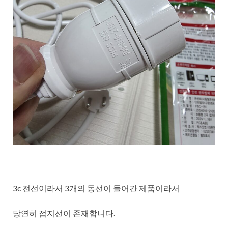
3c 전선이라서 3개의 동선이 들어간 제품이라서
당연히 접지선이 존재합니다.