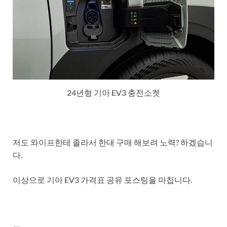
24년형 기아 EV3 충전소켓
저도 와이프한테 졸라서 한대 구매 해보려 노력? 하겠습니
다.
이상으로 기아 EV3 가격표 공유 포스팅을 마칩니다.