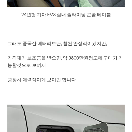
24년형 기아 EV3 실내 슬라이딩 콘솔 테이블
그래도 중국산 베터리보단, 훨씬 안정적이겠지만,
가격대가 보조금을 받으면, 약 3800만원정도에 구매가 가
능할것으로 보여서
굉장히 매력적이게 보이긴 합니다.