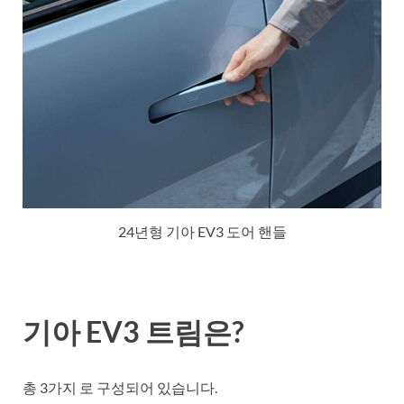
24년형 기아 EV3 도어 핸들
기아 EV3 트림은?
총 3가지 로 구성되어 있습니다.