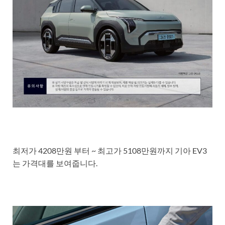
최저가 4208만원 부터 ~ 최고가 5108만원까지 기아 EV3
는 가격대를 보여줍니다.