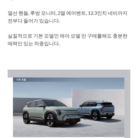
열선 핸들, 후방 모니터, 2열 에어밴트, 12.3인치 네비까지
전부다 들어가 있습니다.
실질적으로 기본 모델인 에어 모델 만 구매를해도 충분한
매력인 있는 차종입니다.