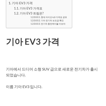
기아 EV3 가격
기아 EV3 가격표
기아 EV3 트림은?
현대 아이오닉6 가격표 공유
기아 전기차 보조금 확인
전기차 충전케이블 이보야
기아 EV3 가격
기아에서 드디어 소형 SUV 급으로 새로운 전기차가 출시
되었습니다.
이름 기아 EV3 입니다.