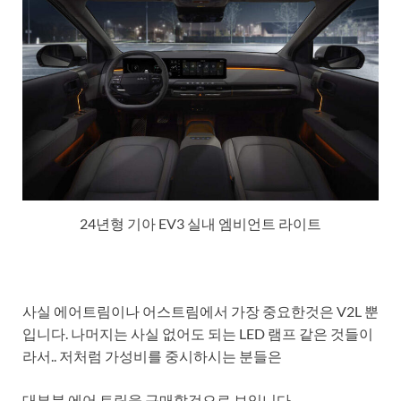
24년형 기아 EV3 실내 엠비언트 라이트
사실 에어트림이나 어스트림에서 가장 중요한것은 V2L 뿐
입니다. 나머지는 사실 없어도 되는 LED 램프 같은 것들이
라서.. 저처럼 가성비를 중시하시는 분들은
대부분 에어 트림을 구매할것으로 보입니다.