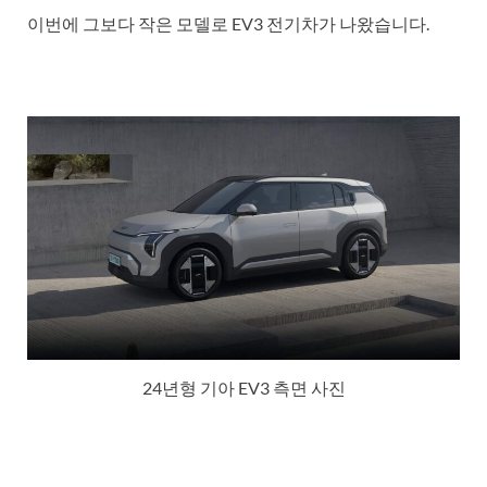
이번에 그보다 작은 모델로 EV3 전기차가 나왔습니다.
24년형 기아 EV3 측면 사진