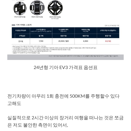
24년형 기아 EV3 가격표 옵션표
전기차량이 아무리 1회 충전에 500KM를 주행할수 있다
고해도
실질적으로 2시간 이상의 장거리 여행을 떠나는 것은 쪼금
은 저도 불안한 측면이 있어서,