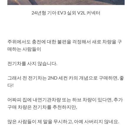
24년형 기아 EV3 실외 V2L 커넥터
주위에서도 충전에 대한 불편을 걱정해서 새로 차량을 구
매하는 사람들이
전기차를 사지 않습니다.
그래서 전 전기차는 2ND 세컨 카의 개념으로 구매하면, 좋
다!
어짜피 집에 내연기관차량 또는 하브 차량이 있다면, 추가
구매 차량은 전기차를 추천하지만,
많은 사람들이 제 말을 무시하고, 아예 사버리지 않네요.