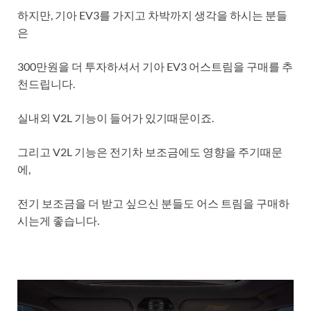
하지만, 기아 EV3를 가지고 차박까지 생각을 하시는 분들
은
300만원을 더 투자하셔서 기아 EV3 어스트림을 구매를 추
천드립니다.
실내외 V2L 기능이 들어가 있기때문이죠.
그리고 V2L 기능은 전기차 보조금에도 영향을 주기때문
에,
전기 보조금을 더 받고 싶으신 분들도 어스 트림을 구매하
시는게 좋습니다.