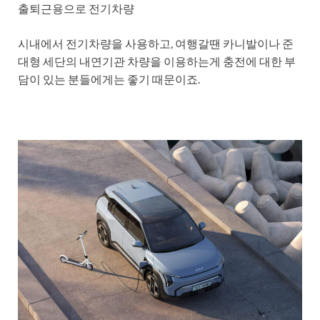
출퇴근용으로 전기차량
시내에서 전기차량을 사용하고, 여행갈땐 카니발이나 준
대형 세단의 내연기관 차량을 이용하는게 충전에 대한 부
담이 있는 분들에게는 좋기 때문이죠.