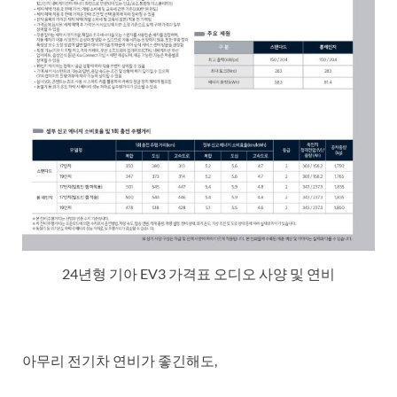
24년형 기아 EV3 가격표 오디오 사양 및 연비
아무리 전기차 연비가 좋긴해도,