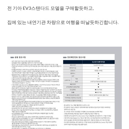
전 기아 EV3스탠다드 모델을 구매할듯하고,
집에 있는 내연기관 차량으로 여행을 떠날듯하긴합니다.