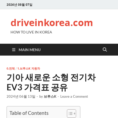
2026년 08월 07일
driveinkorea.com
HOW TO LIVE IN KOREA
MAIN MENU
0.전체
/
1.브루스K 자동차
기아 새로운 소형 전기차
EV3 가격표 공유
2024년 06월 13일
-
by
브루스K
-
Leave a Comment
Table of Contents