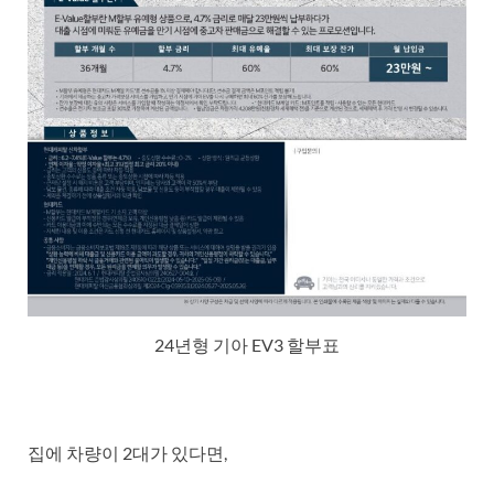
24년형 기아 EV3 할부표
집에 차량이 2대가 있다면,