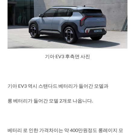
기아 EV3 후측면 사진
기아 EV3 역시 스탠다드 베터리가 들어간 모델과
롱 베터리가 들어간 모델 2개로 나옵니다.
베터리 로 인한 가격차이는 약 400만원정도 롱레이지 모