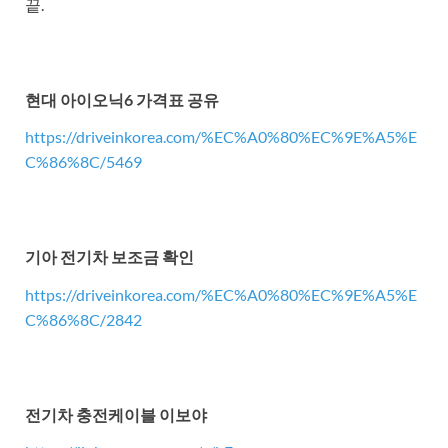
끝.
현대 아이오닉6 가격표 공유
https://driveinkorea.com/%EC%A0%80%EC%9E%A5%E
C%86%8C/5469
기아 전기차 보조금 확인
https://driveinkorea.com/%EC%A0%80%EC%9E%A5%E
C%86%8C/2842
전기차 충전케이블 이보야