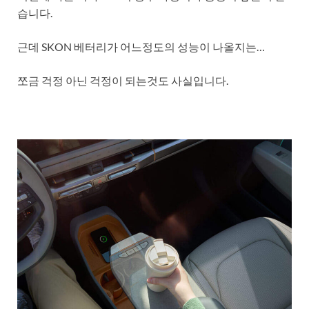
습니다.
근데 SKON 베터리가 어느정도의 성능이 나올지는…
쪼금 걱정 아닌 걱정이 되는것도 사실입니다.