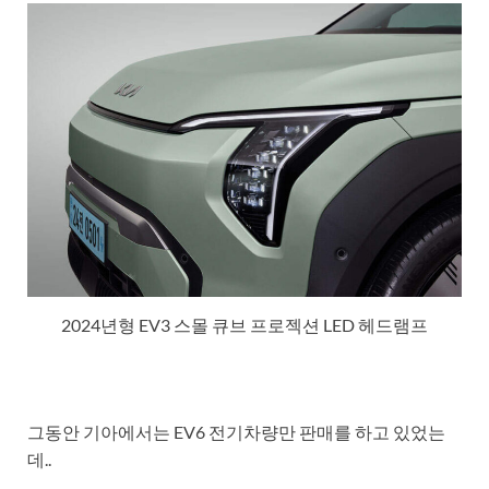
2024년형 EV3 스몰 큐브 프로젝션 LED 헤드램프
그동안 기아에서는 EV6 전기차량만 판매를 하고 있었는
데..