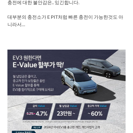
충전에 대한 불안감은.. 있긴합니다.
대부분의 충전소가 E PIT처럼 빠른 충전이 가능한것도 아
니라서…