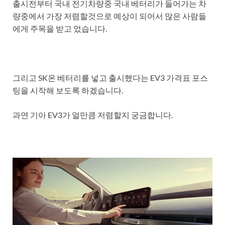
출시전부터 국내 전기차량중 국내 베터리가 들어가는 차
량중에서 가장 저렴할것으로 예상이 되어서 많은 사람들
에게 주목을 받고 었습니다.
그리고 SK온 베터리를 넣고 출시했다는 EV3 가격표 포스
팅을 시작해 보도록 하겠습니다.
과연 기아 EV3가 얼만큼 저렴할지 궁금합니다.