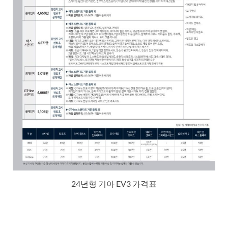
24년형 기아 EV3 가격표