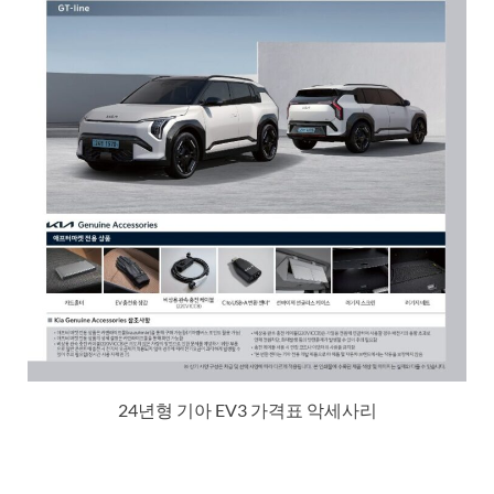
24년형 기아 EV3 가격표 악세사리