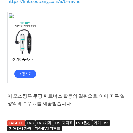
https://link.coupang.com/a/bFmvnq
이 포스팅은 쿠팡 파트너스 활동의 일환으로, 이에 따른 일
정액의 수수료를 제공받습니다.
TAGGED
EV3
EV3 가격
EV3 가격표
EV3 옵션
기아 EV3
기아 EV3 가격
기아 EV3 가격표