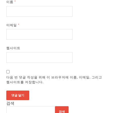
이름
*
이메일
*
웹사이트
다음 번 댓글 작성을 위해 이 브라우저에 이름, 이메일, 그리고
웹사이트를 저장합니다.
검색
검색