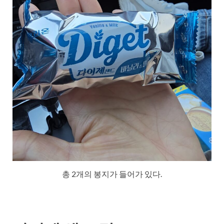
총 2개의 봉지가 들어가 있다.