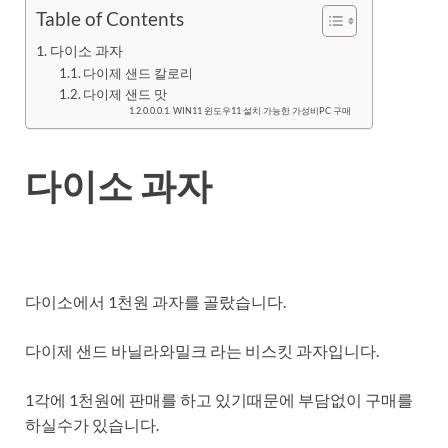
Table of Contents
다이소 과자
다이제 샌드 칼로리
다이제 샌드 맛
WIN11 윈도우11 설치 가능한 가성비PC 구매
다이소 과자
다이소에서 1천원 과자를 골랐습니다.
다이제 샌드 바닐라와밀크 라는 비스킷 과자입니다.
1각에 1천원에 판매를 하고 있기때문에 부담없이 구매를
하실수가 있습니다.