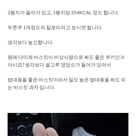
2봉지가 들어가 있고, 1봉지당 254KCAL 정도 합니다.
두쫀쿠 1개정도의 칼로리라고 보시면 됩니다.
생각보다 높긴합니다.
원래 다이제 비스킷이 비상식량으로 써도 좋은 쿠키인거
아시죠? 생각보다 골고루 영양소가 들어가 있어서
밥대용을 좋은 비스킷이라서 밀도 높은 밥대용을 써도 되
는 비스킷 과자 입니다.