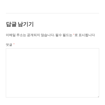
답글 남기기
이메일 주소는 공개되지 않습니다.
필수 필드는
*
로 표시됩니다
댓글
*