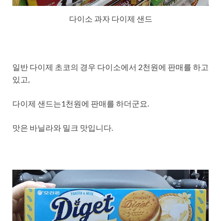
다이소 과자 다이제 샌드
일반 다이제 초코의 경우 다이소에서 2천원에 판매를 하고
있고,
다이제 샌드는1천원에 판매를 하더군요.
맛은 바닐라와 밀크 맛입니다.