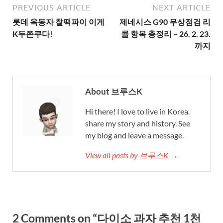
PREVIOUS ARTICLE
NEXT ARTICLE
롯데 옥동자 찰떡파이 이게
제네시스 G90 무상점검 리
K두쫀쿠다!
콜 항목 총정리 ~ 26. 2. 23.
까지
About 브루스K
Hi there! I love to live in Korea.
share my story and history. See
my blog and leave a message.
View all posts by 브루스K →
2 Comments on “다이소 과자 추천 1천