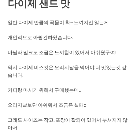
다이제 샌드 맛
일반 다이제 만큼의 곡물이 확~ 느껴지진 않는게
개인적으로 아쉽긴하였습니다.
바닐라 밀크도 조금은 느끼함이 있어서 아쉬웠구여!
역시 다이제 비스킷은 오리지날을 먹어야 더 맛있는것 같
습니다.
커피랑 마시기 위해서 구매했는데..
오리지날보단 아쉬워서 조금은 실패;;
그래도 사이즈는 작고, 포장이 잘되어 있어서 부셔지지 않
아서