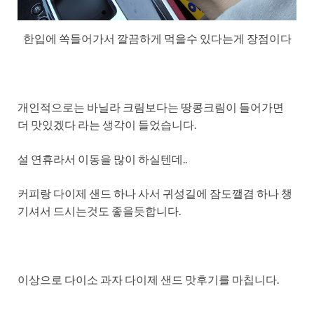
한입에 쏙들어가서 깔끔하게 먹을수 있다는게 장점이다
개인적으로는 바닐라 크림보다는 땅콩크림이 들어가면
더 맛있겠다 라는 생각이 들었습니다.
설 연휴라서 이동을 많이 하실텐데..
커피랑 다이제 샌드 하나 사서 귀성길에 잠도깰겸 하나 챙
기셔서 드시는것도 좋을듯합니다.
이상으로 다이소 과자 다이제 샌드 맛후기를 마칩니다.