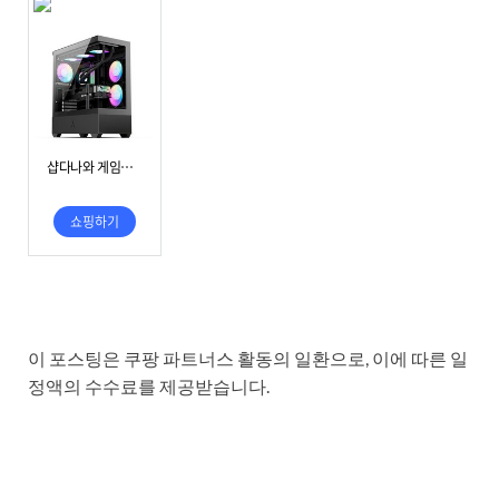
이 포스팅은 쿠팡 파트너스 활동의 일환으로, 이에 따른 일
정액의 수수료를 제공받습니다.