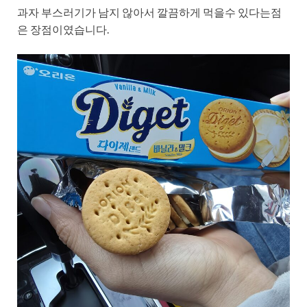
과자 부스러기가 남지 않아서 깔끔하게 먹을수 있다는점
은 장점이였습니다.