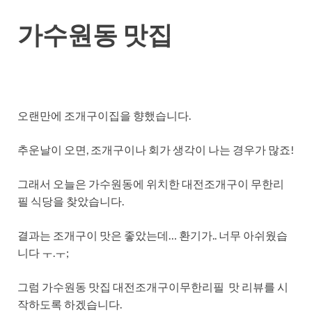
가수원동 맛집
오랜만에 조개구이집을 향했습니다.
추운날이 오면, 조개구이나 회가 생각이 나는 경우가 많죠!
그래서 오늘은 가수원동에 위치한 대전조개구이 무한리
필 식당을 찾았습니다.
결과는 조개구이 맛은 좋았는데… 환기가.. 너무 아쉬웠습
니다 ㅜ.ㅜ;
그럼 가수원동 맛집 대전조개구이무한리필 맛 리뷰를 시
작하도록 하겠습니다.