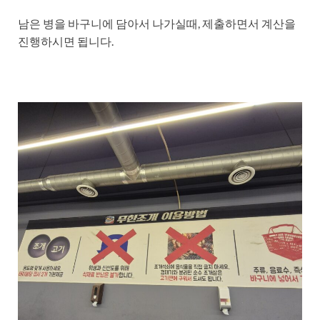
남은 병을 바구니에 담아서 나가실때, 제출하면서 계산을
진행하시면 됩니다.