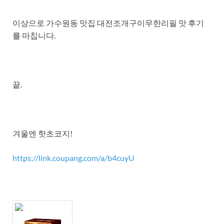
이상으로 가수원동 맛집 대전조개구이무한리필 맛 후기
를 마칩니다.
끝.
겨울엔 핫초코지!
https://link.coupang.com/a/b4cuyU