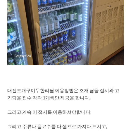
대전조개구이무한리필 이용방법은 조개 담을 접시와 고
기담을 접수 각각 1개씩만 제공을 합니다.
그리고 계속 이 접시를 이용하셔야합니다.
그리고 주류나 음료수를 다 셀프로 가져다 드시고,