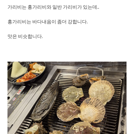
가리비는 홍가리비와 일반 가리비가 있는데..
홍가리비는 바다내음이 좀더 강합니다.
맛은 비슷합니다.