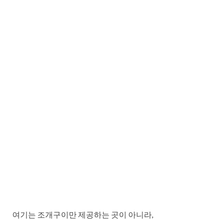
여기는 조개구이만 제공하는 곳이 아니라,