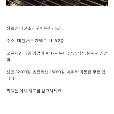
상호명 대전조개구이무한리필
주소 : 대전 서구 계백로 1145 2층
오픈시간 매일 영업하며, 17시부터 밤 11시 55분까지 영업
함.
성인 32000원, 초등학생 18000원, 미취학 아동은 무료 입
니다.
위치는 아래 지도를 참고하세요.