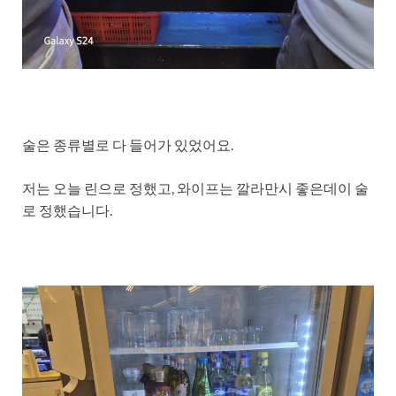
술은 종류별로 다 들어가 있었어요.
저는 오늘 린으로 정했고, 와이프는 깔라만시 좋은데이 술
로 정했습니다.