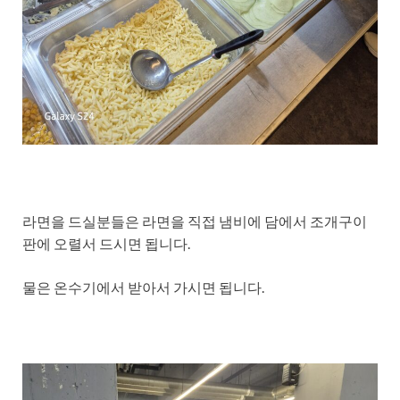
라면을 드실분들은 라면을 직접 냄비에 담에서 조개구이
판에 오렬서 드시면 됩니다.
물은 온수기에서 받아서 가시면 됩니다.