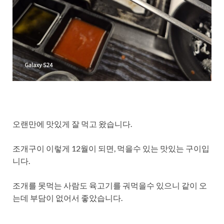
오랜만에 맛있게 잘 먹고 왔습니다.
조개구이 이렇게 12월이 되면, 먹을수 있는 맛있는 구이입
니다.
조개를 못먹는 사람도 육고기를 궈먹을수 있으니 같이 오
는데 부담이 없어서 좋았습니다.