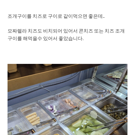
조개구이를 치즈로 구이로 같이먹으면 좋은데..
모짜렐라 치즈도 비치되어 있어서 콘치즈 또는 치즈 조개
구이를 해먹을수 있어서 좋았습니다.