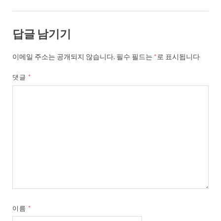
답글 남기기
이메일 주소는 공개되지 않습니다.
필수 필드는
*
로 표시됩니다
댓글
*
이름
*