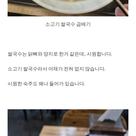
소고기 쌀국수 곱배기
쌀국수는 닭뼈와 양지로 한거 같은데.. 시원합니다.
소고기 쌀국수라서 야채가 전혀 없지 않습니다.
시원한 숙주도 꽤나 들어가 있습니다.