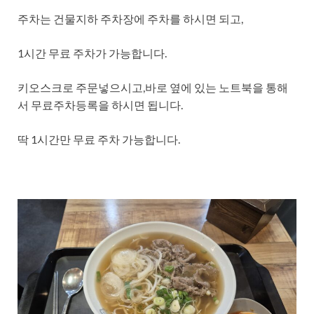
주차는 건물지하 주차장에 주차를 하시면 되고,
1시간 무료 주차가 가능합니다.
키오스크로 주문넣으시고,바로 옆에 있는 노트북을 통해
서 무료주차등록을 하시면 됩니다.
딱 1시간만 무료 주차 가능합니다.