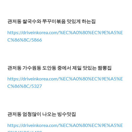
관저동 쌀국수와 쭈꾸미볶음 맛있게 하는집
https://driveinkorea.com/%EC%A0%80%EC%9E%A5%E
C%86%8C/5866
관저동 가수원동 도안동 중에서 제일 맛있는 짬뽕집
https://driveinkorea.com/%EC%A0%80%EC%9E%A5%E
C%86%8C/5327
관저동 엄청많이 나오는 빙수맛집
https://driveinkorea.com/%EC%A0%80%EC%9E%A5%E