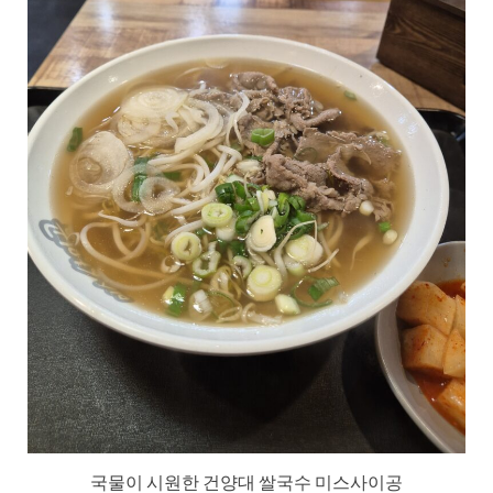
국물이 시원한 건양대 쌀국수 미스사이공