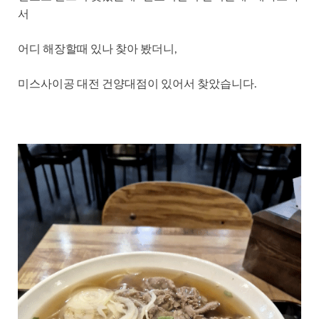
서
어디 해장할때 있나 찾아 봤더니,
미스사이공 대전 건양대점이 있어서 찾았습니다.