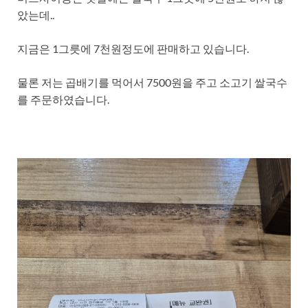
았는데..
지금은 1그릇에 7천원정도에 판매하고 있습니다.
물론 저는 곱배기를 먹어서 7500원을 주고 소고기 쌀국수
를 주문하였습니다.