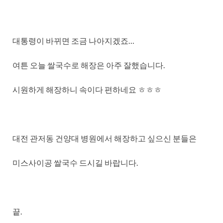
대통령이 바뀌면 조금 나아지겠죠…
여튼 오늘 쌀국수로 해장은 아주 잘했습니다.
시원하게 해장하니 속이다 편하네요 ㅎㅎㅎ
대전 관저동 건양대 병원에서 해장하고 싶으신 분들은
미스사이공 쌀국수 드시길 바랍니다.
끝.