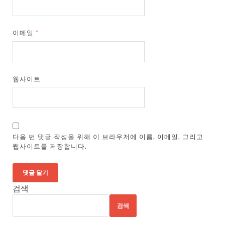
이메일
*
웹사이트
다음 번 댓글 작성을 위해 이 브라우저에 이름, 이메일, 그리고
웹사이트를 저장합니다.
검색
검색