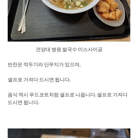
건양대 병원 쌀국수 미스사이공
반찬은 깍두기라 단무지가 있으며,
셀프로 가져다 드시면 됩니다.
음식 역시 푸드코트처럼 셀프로 나옵니다. 셀프로 가져다
드시면 됩니다.