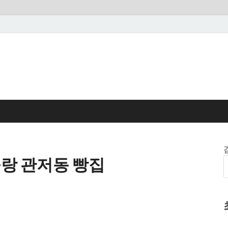
랑 관저동 빵집