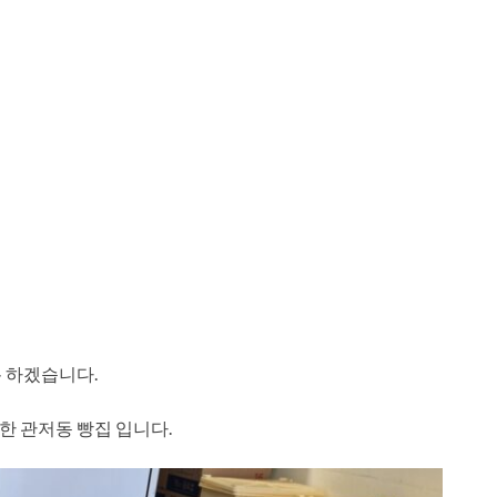
 하겠습니다.
 관저동 빵집 입니다.