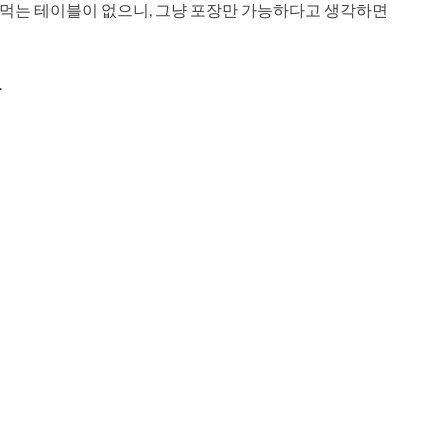
. 먹는 테이블이 없으니, 그냥 포장만 가능하다고 생각하면
.