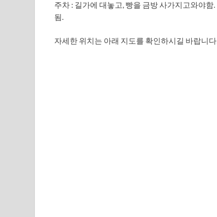
주차 : 길가에 대놓고, 빵을 금방 사가지고와야함
됨.
자세한 위치는 아래 지도를 확인하시길 바랍니다