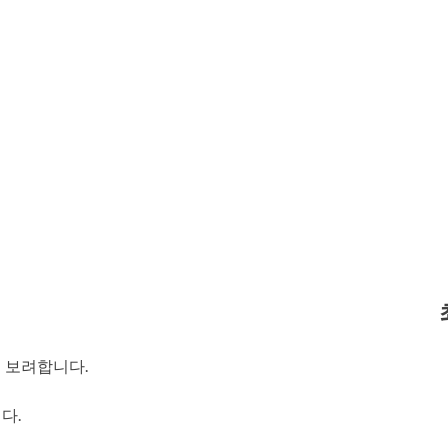
 보려합니다.
다.