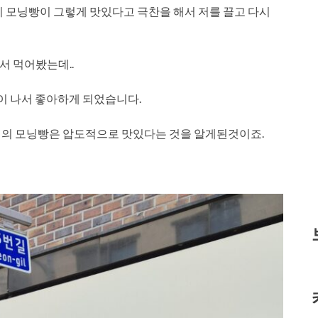
기 모닝빵이 그렇게 맛있다고 극찬을 해서 저를 끌고 다시
서 먹어봤는데..
이 나서 좋아하게 되었습니다.
집의 모닝빵은 압도적으로 맛있다는 것을 알게된것이죠.