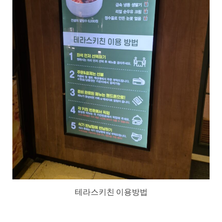
테라스키친 이용방법