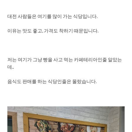
대전 사람들은 여기를 많이 가는 식당입니다.
이유는 맛도 좋고, 가격도 착하기 때문입니다.
저는 여기가 그냥 빵을 사고 먹는 카페테리아인줄 알았는
데..
음식도 판매를 하는 식당인줄은 몰랐습니다.