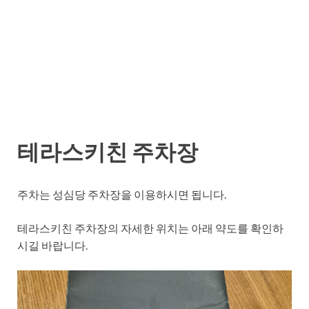
테라스키친 주차장
주차는 성심당 주차장을 이용하시면 됩니다.
테라스키친 주차장의 자세한 위치는 아래 약도를 확인하
시길 바랍니다.