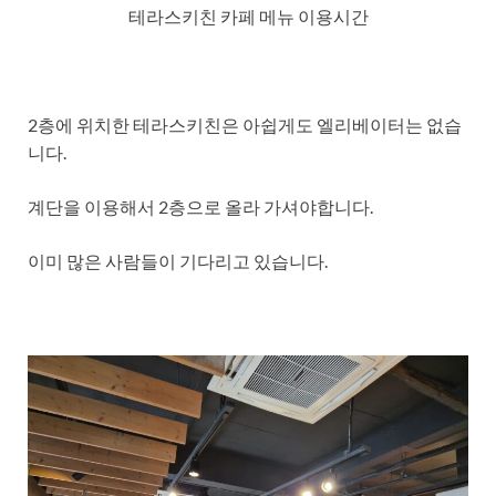
테라스키친 카페 메뉴 이용시간
2층에 위치한 테라스키친은 아쉽게도 엘리베이터는 없습
니다.
계단을 이용해서 2층으로 올라 가셔야합니다.
이미 많은 사람들이 기다리고 있습니다.