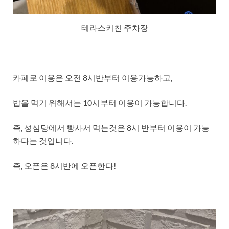
테라스키친 주차장
카페로 이용은 오전 8시반부터 이용가능하고,
밥을 먹기 위해서는 10시부터 이용이 가능합니다.
즉, 성심당에서 빵사서 먹는것은 8시 반부터 이용이 가능
하다는 것입니다.
즉, 오픈은 8시반에 오픈한다!