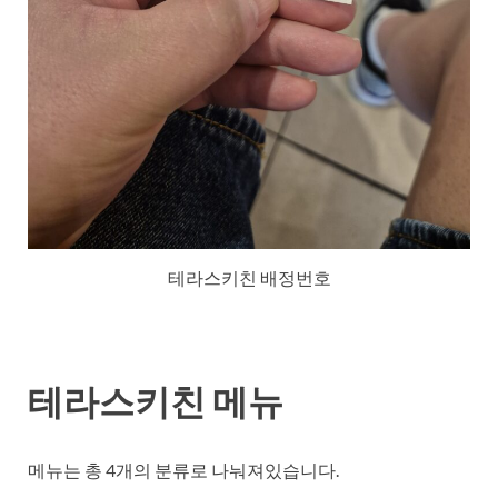
테라스키친 배정번호
테라스키친 메뉴
메뉴는 총 4개의 분류로 나눠져있습니다.