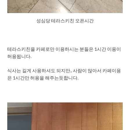
성심당 테라스키친 오픈시간
테라스키친을 카페로만 이용하시는 분들은 1시간 이용이
허용됩니다.
식사는 길게 사용하셔도 되지만.. 사람이 많아서 카페이용
은 1시간만 허용을 해주는듯합니다.