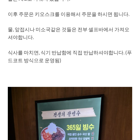
이후 주문은 키오스크를 이용해서 주문을 하시면 됩니다.
물, 앞접시나 미소국같은 것들은 전부 셀프바에서 가져오
셔야합니다.
식사를 마치면, 식기 반납함에 직접 반납하셔야합니다. (푸
드코트 방식으로 운영됨)