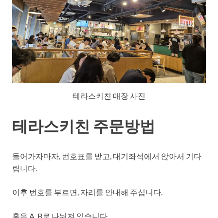
테라스키친 매장 사진
테라스키친 주문방법
들어가자마자, 번호표를 받고, 대기좌석에서 앉아서 기다
립니다.
이후 번호를 부르면, 자리를 안내해 주십니다.
홀은 A, B로 나눠져 있습니다.