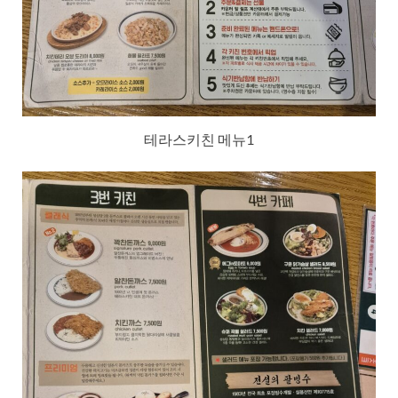
테라스키친 메뉴1