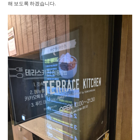
해 보도록 하겠습니다.