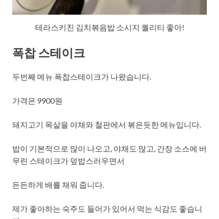
테라스키친 김치볶음밥 소시지 퀄리티 좋아!
폭찹 스테이크
두번째 메뉴 폭찹스테이크가 나왔습니다.
가격은 9900원
돼지고기 목살을 야채와 철판에서 볶은듯한 메뉴입니다.
밥이 기본적으로 많이 나오고, 야채도 많고, 간장 소스에 버
무린 스테이크가 덮밥스러우면서
든든하게 배를 채워 줍니다.
제가 좋아하는 숙주도 들어가 있어서 먹는 식감도 좋습니