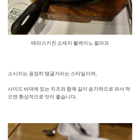
테라스키친 소세지 볼케이노 필라프
소시지는 굉장히 탱글거리는 스타일이며,
사이드 바닥에 있는 치즈와 함께 같이 숟가락으로 퍼서 먹
으면 환상적으로 맛이 좋습니다.