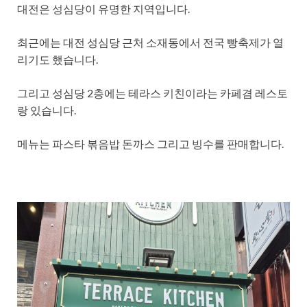
대전은 성심당이 유명한 지역입니다.
최근에는 대전 성심당 근처 소재동에서 전국 빵축제가 열
리기도 했습니다.
그리고 성심당 2층에는 테라스 키친이라는 카페겸 레스토
랑 있습니다.
메뉴는 파스타 볶음밥 돈까스 그리고 빙수를 판매합니다.