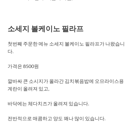
소세지 볼케이노 필라프
첫번째 주문한 메뉴 소세지 볼케이노 필라프가 나왔습니
다.
가격은 8500원
깔바싸 큰 소시지가 올라간 김치볶음밥에 오므라이스용
계란이 올려져 있고,
바닥에는 체다치즈가 올려져 있습니다.
전반적으로 매콤하고 양도 꽤나 많이 있습니다.