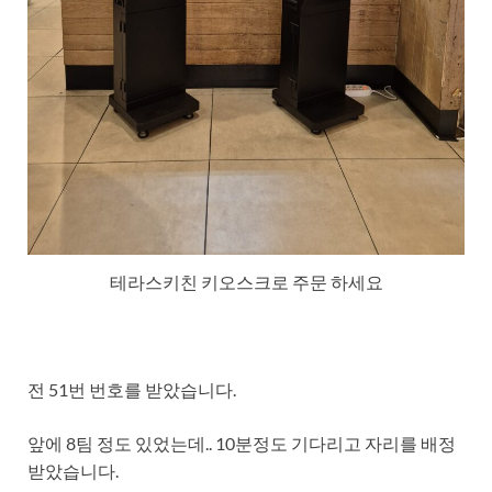
테라스키친 키오스크로 주문 하세요
전 51번 번호를 받았습니다.
앞에 8팀 정도 있었는데.. 10분정도 기다리고 자리를 배정
받았습니다.