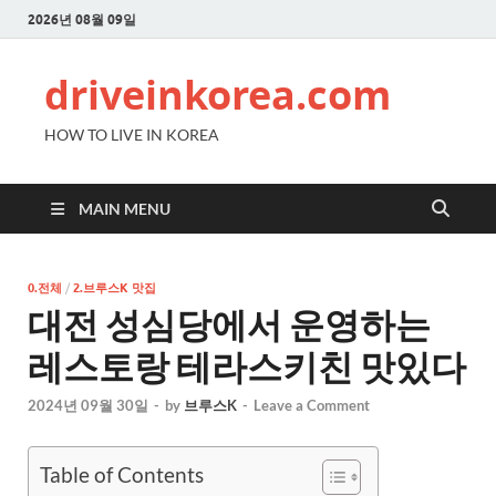
2026년 08월 09일
driveinkorea.com
HOW TO LIVE IN KOREA
MAIN MENU
0.전체
/
2.브루스K 맛집
대전 성심당에서 운영하는
레스토랑 테라스키친 맛있다
2024년 09월 30일
-
by
브루스K
-
Leave a Comment
Table of Contents