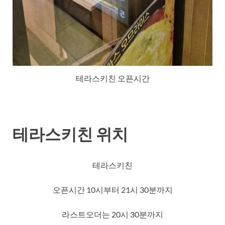
테라스키친 오픈시간
테라스키친 위치
테라스키친
오픈시간 10시부터 21시 30분까지
라스트오더는 20시 30분까지