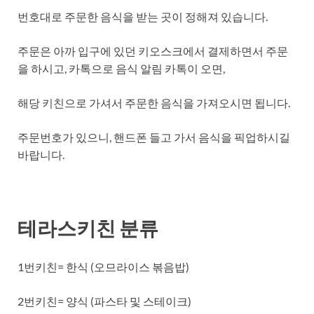
번호대로 주문한 음식을 받는 곳이 정해져 있습니다.
주문은 아까 입구에 있던 키오스크에서 결제하면서 주문
을 하시고, 카톡으로 음식 알림 카톡이 오면,
해당 키친으로 가셔서 주문한 음식을 가져오시면 됩니다.
주문번호가 있으니, 핸드폰 들고 가서 음식을 픽업하시길
바랍니다.
테라스키친 분류
1번키친= 한식 (오므라이스 볶음밥)
2번키친= 양식 (파스타 및 스테이크)