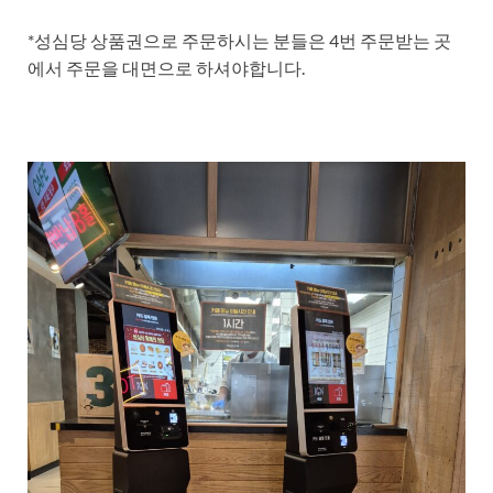
*성심당 상품권으로 주문하시는 분들은 4번 주문받는 곳
에서 주문을 대면으로 하셔야합니다.