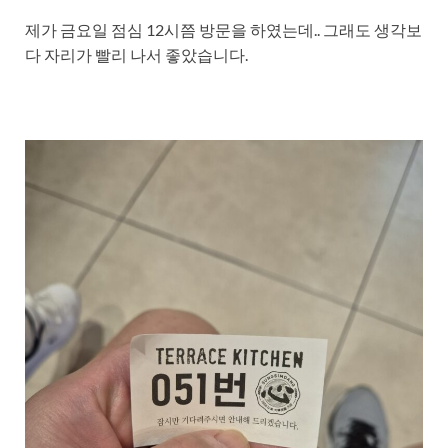
제가 금요일 점심 12시쯤 방문을 하였는데.. 그래도 생각보
다 자리가 빨리 나서 좋았습니다.