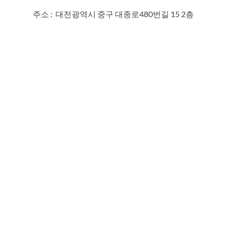
주소 : 대전광역시 중구 대종로480번길 15 2층