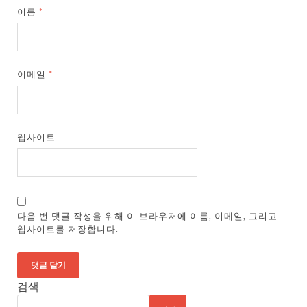
이름
*
이메일
*
웹사이트
다음 번 댓글 작성을 위해 이 브라우저에 이름, 이메일, 그리고
웹사이트를 저장합니다.
검색