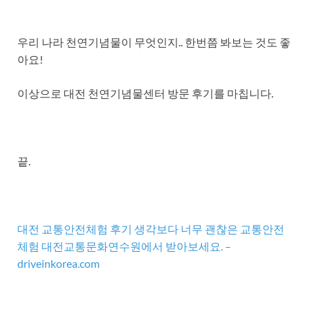
우리 나라 천연기념물이 무엇인지.. 한번쯤 봐보는 것도 좋
아요!
이상으로 대전 천연기념물센터 방문 후기를 마칩니다.
끝.
대전 교통안전체험 후기 생각보다 너무 괜찮은 교통안전
체험 대전교통문화연수원에서 받아보세요. –
driveinkorea.com