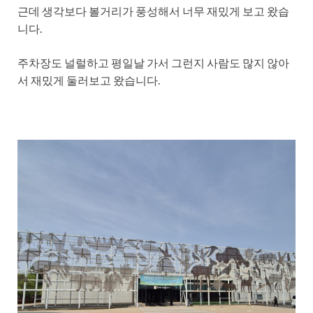
근데 생각보다 볼거리가 풍성해서 너무 재밌게 보고 왔습
니다.
주차장도 널럴하고 평일날 가서 그런지 사람도 많지 않아
서 재밌게 둘러보고 왔습니다.