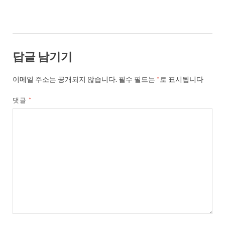
답글 남기기
이메일 주소는 공개되지 않습니다.
필수 필드는
*
로 표시됩니다
댓글
*