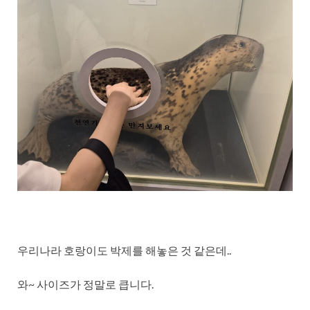
우리나라 호랑이도 박제를 해놓은 것 같은데..
와~ 사이즈가 정말로 큽니다.