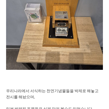
우리나라에서 서식하는 천연기념물들을 박제로 해놓고
전시를 해놨으며,
일부 박제된 동물들은 실제 만져 볼수도 있었습니다.