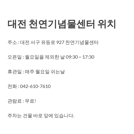
대전 천연기념물센터 위치
주소 : 대전 서구 유등로 927 천연기념물센터
오픈일 : 월요일을 제외한 날 09:30 ~ 17:30
휴관일 : 매주 월요일 쉬는날
전화 : 042-610-7610
관람료 : 무료!
주차는 건물 바로 앞에 있습니다.