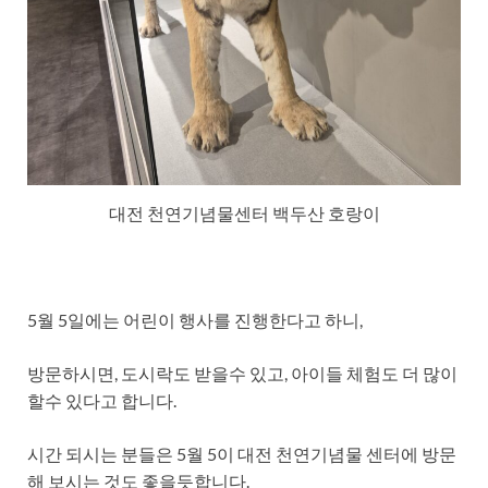
대전 천연기념물센터 백두산 호랑이
5월 5일에는 어린이 행사를 진행한다고 하니,
방문하시면, 도시락도 받을수 있고, 아이들 체험도 더 많이
할수 있다고 합니다.
시간 되시는 분들은 5월 5이 대전 천연기념물 센터에 방문
해 보시는 것도 좋을듯합니다.