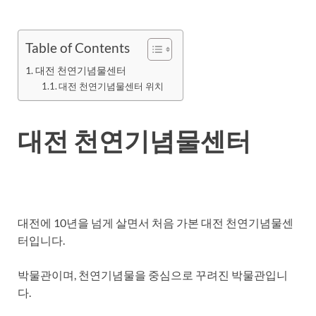
Table of Contents
대전 천연기념물센터
대전 천연기념물센터 위치
대전 천연기념물센터
대전에 10년을 넘게 살면서 처음 가본 대전 천연기념물센
터입니다.
박물관이며, 천연기념물을 중심으로 꾸려진 박물관입니
다.