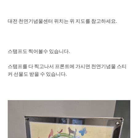
대전 천연기념물센터 위치는 위 지도를 참고하세요.
스탬프도 찍어볼수 있습니다.
스탬프를 다 찍고나서 프론트에 가시면 천연기념물 스티
커 선물도 받을 수 있습니다.