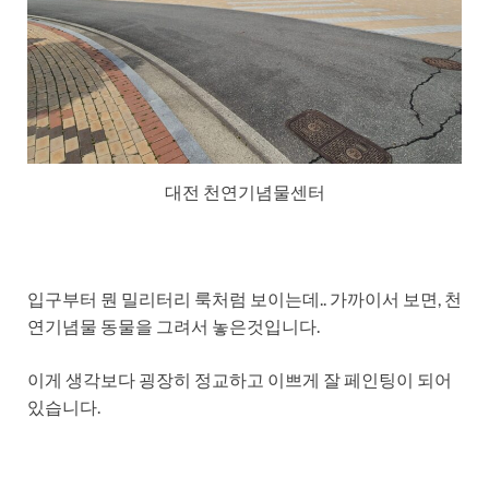
대전 천연기념물센터
입구부터 뭔 밀리터리 룩처럼 보이는데.. 가까이서 보면, 천
연기념물 동물을 그려서 놓은것입니다.
이게 생각보다 굉장히 정교하고 이쁘게 잘 페인팅이 되어
있습니다.