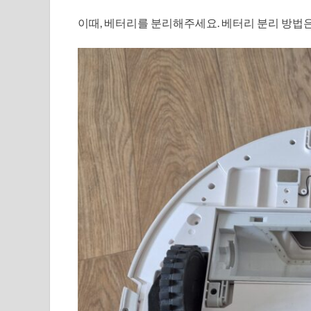
이때, 베터리를 분리해주세요. 베터리 분리 방법