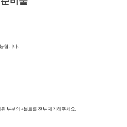
 준비물
가능합니다.
된 부분의 +볼트를 전부 제거해주세요.