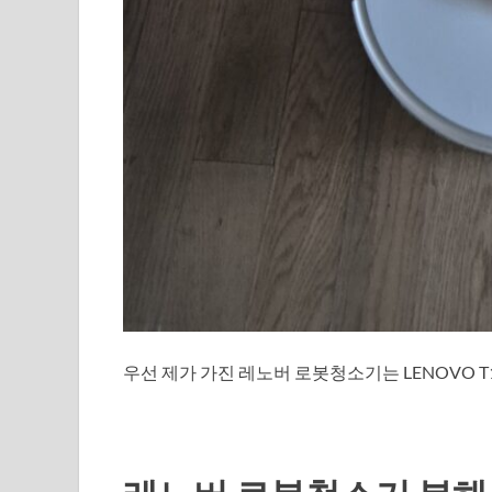
우선 제가 가진 레노버 로봇청소기는 LENOVO T