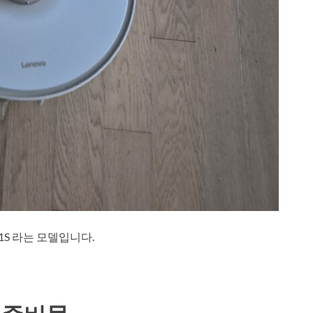
1S 라는 모델입니다.