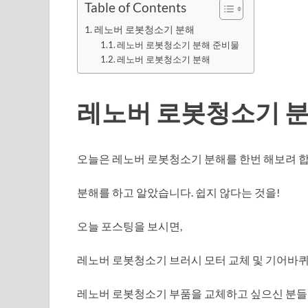
Table of Contents
레노버 로봇청소기 분해
레노버 로봇청소기 분해 준비물
레노버 로봇청소기 분해
레노버 로봇청소기 
오늘은 레노버 로봇청소기 분해를 한번 해보려 합
분해를 하고 알았습니다. 쉽지 않다는 것을!
오늘 포스팅을 보시면,
레노버 로봇청소기 브러시 모터 교체 및 기어바퀴교체
레노버 로봇청소기 부품을 교체하고 싶으신 분들