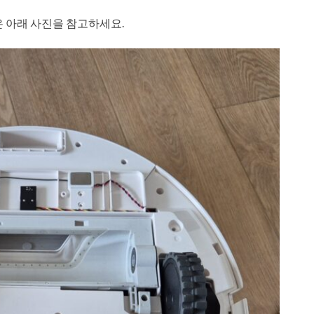
은 아래 사진을 참고하세요.