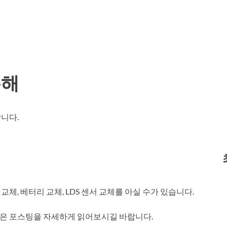
분해
니다.
, 베터리 교체, LDS 센서 교체를 아실 수가 있습니다.
은 포스팅을 자세하게 읽어보시길 바랍니다.