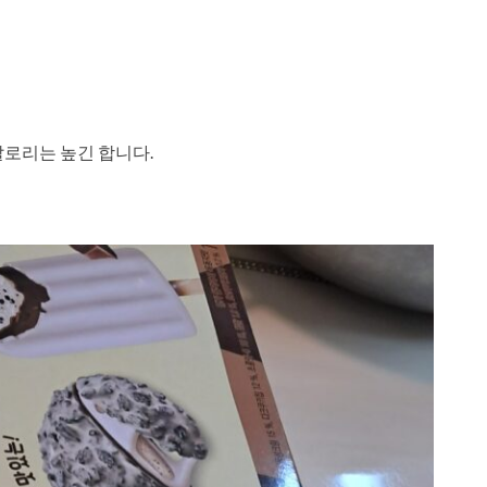
 칼로리는 높긴 합니다.