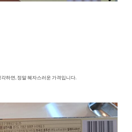
생각하면, 정말 혜자스러운 가격입니다.