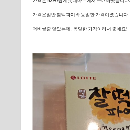
가격은 6390원에 롯데마트에서 구매하였습니다.
가격은일반 찰떡파이와 동일한 가격이였습니다.
더비쌀줄 알았는데.. 동일한 가격이라서 좋네요!