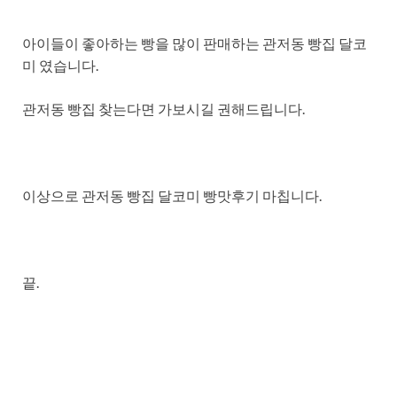
아이들이 좋아하는 빵을 많이 판매하는 관저동 빵집 달코
미 였습니다.
관저동 빵집 찾는다면 가보시길 권해드립니다.
이상으로 관저동 빵집 달코미 빵맛후기 마칩니다.
끝.