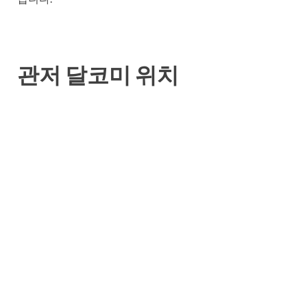
관저 달코미 위치