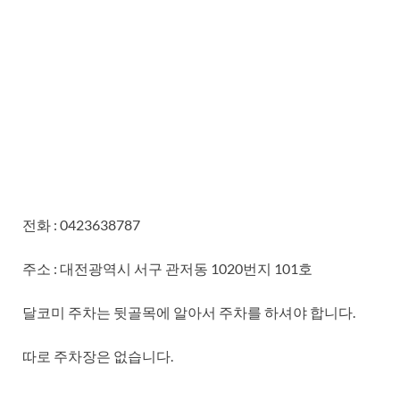
전화 : 0423638787
주소 : 대전광역시 서구 관저동 1020번지 101호
달코미 주차는 뒷골목에 알아서 주차를 하셔야 합니다.
따로 주차장은 없습니다.