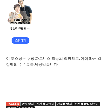
이 포스팅은 쿠팡 파트너스 활동의 일환으로, 이에 따른 일
정액의 수수료를 제공받습니다.
TAGGED
관저 빵집
관저동 달코미
관저동 빵집
관저동 빵집 달코미