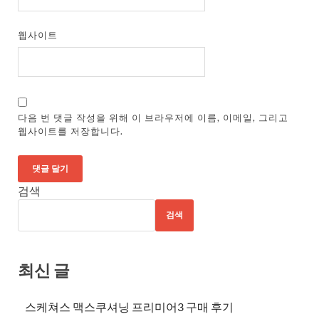
웹사이트
다음 번 댓글 작성을 위해 이 브라우저에 이름, 이메일, 그리고
웹사이트를 저장합니다.
검색
검색
최신 글
스케쳐스 맥스쿠셔닝 프리미어3 구매 후기