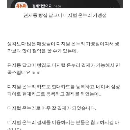
관저동 빵집 달코미 디지털 온누리 가맹점
생각보다 많은 매장들이 디지털 온누리 가맹점이여서 생
각보다 많이 절약을 할 수가 있는데..
관저동 달코미 빵집도 디지털 온누리 결제가 가능해서 만
족스럽네요 ㅎㅎ
디지털 온누리 카드로 현대카드를 등록하고, 네이버 삼성
페이로 현대카드로 등록하고 결제를 하였는데..
디지털 온누리로 아주 잘 결제가 되었습니다.
디지털 온누리 결제를 이용하시는 분들은 참고하시길 바
랍니다.