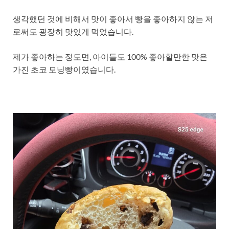
생각했던 것에 비해서 맛이 좋아서 빵을 좋아하지 않는 저
로써도 굉장히 맛있게 먹었습니다.
제가 좋아하는 정도면, 아이들도 100% 좋아할만한 맛은
가진 초코 모닝빵이였습니다.