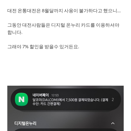
대전 온통대전은 8월달까지 사용이 불가하다고 했으니…
그동안 대전사람들은 디지털 온누리 카드를 이용하셔야
합니다.
그래야 7% 할인을 받을수 있거든요.