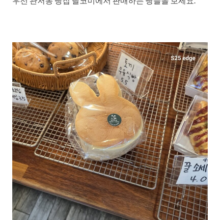
우선 관저동 빵집 달코미에서 판매하는 빵들을 보세요.