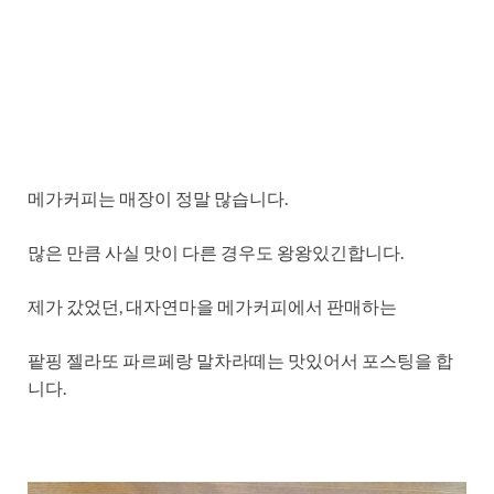
메가커피는 매장이 정말 많습니다.
많은 만큼 사실 맛이 다른 경우도 왕왕있긴합니다.
제가 갔었던, 대자연마을 메가커피에서 판매하는
팥핑 젤라또 파르페랑 말차라떼는 맛있어서 포스팅을 합
니다.