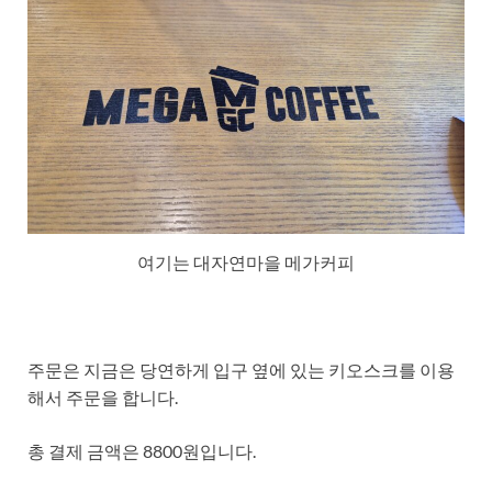
여기는 대자연마을 메가커피
주문은 지금은 당연하게 입구 옆에 있는 키오스크를 이용
해서 주문을 합니다.
총 결제 금액은 8800원입니다.