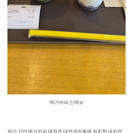
메가커피 신메뉴
제가 갔던 메가커피 매장은 대전관저동에 위치한 대자연