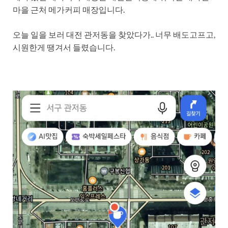
마을 근처 메가커피 매장입니다.
오늘 일을 보러 대전 관저동을 찾았다가.. 너무 배도고프고,
시원한게 땡겨서 들렸습니다.