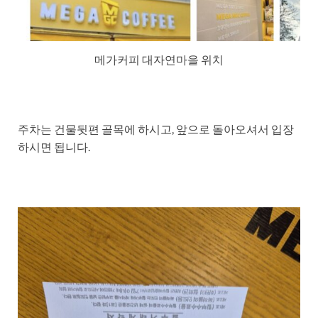
메가커피 대자연마을 위치
주차는 건물뒷편 골목에 하시고, 앞으로 돌아오셔서 입장
하시면 됩니다.