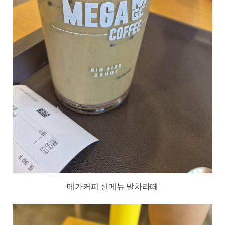
메가커피 신메뉴 말차라떼