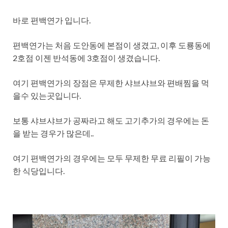
바로 편백연가 입니다.
편백연가는 처음 도안동에 본점이 생겼고, 이후 도룡동에
2호점 이젠 반석동에 3호점이 생겼습니다.
여기 편백연가의 장점은 무제한 샤브샤브와 편배찜을 먹
을수 있는곳입니다.
보통 샤브샤브가 공짜라고 해도 고기추가의 경우에는 돈
을 받는 경우가 많은데..
여기 편백연가의 경우에는 모두 무제한 무료 리필이 가능
한 식당입니다.