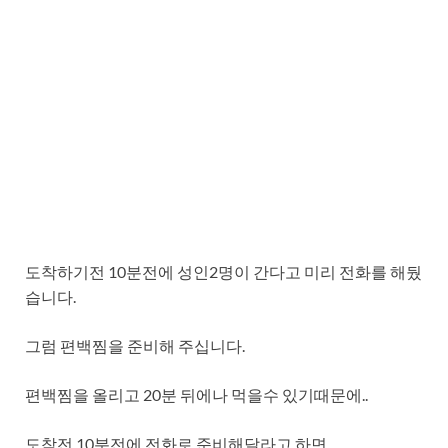
도착하기전 10분전에 성인2명이 간다고 미리 전화를 해뒀
습니다.
그럼 편백찜을 준비해 주십니다.
편백찜을 올리고 20분 뒤에나 먹을수 있기때문에..
도착전 10분전에 전화로 준비해달라고 하면