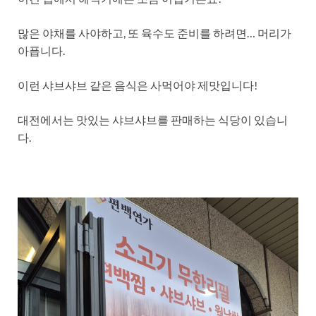
많은 야채를 사야하고, 또 육수도 준비를 하려면… 머리가
아픕니다.
이런 샤브샤브 같은 음식은 사먹어야 제맛입니다!
대전에서는 맛있는 샤브샤브를 판매하는 식당이 있습니
다.