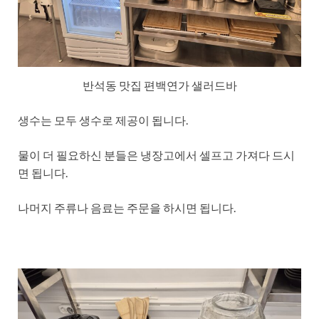
반석동 맛집 편백연가 샐러드바
생수는 모두 생수로 제공이 됩니다.
물이 더 필요하신 분들은 냉장고에서 셀프고 가져다 드시
면 됩니다.
나머지 주류나 음료는 주문을 하시면 됩니다.