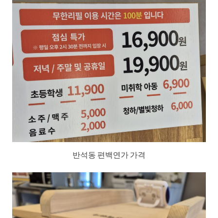
반석동 편백연가 가격