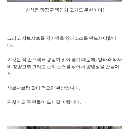
반석동 맛집 편백연가 고기도 무한이다!
그리고 샤브샤브를 찍어먹을 양파소스를 만드셔야합니
다.
이것은 꼭 만드세요 굉장히 맛이 좋기 때문에.. 양파와 와사
비 청양고추 그리고 소이 소스를 섞어서 양념장을 만들어
서
샤브샤브랑 같이 먹으면 환상입니다.
귀찮아도 꼭 만들어 드시길 바랍니다.