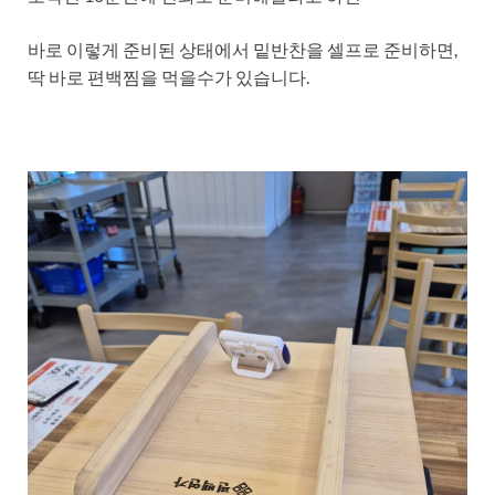
바로 이렇게 준비된 상태에서 밑반찬을 셀프로 준비하면,
딱 바로 편백찜을 먹을수가 있습니다.