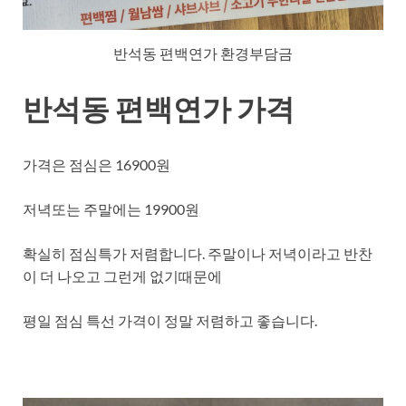
반석동 편백연가 환경부담금
반석동 편백연가 가격
가격은 점심은 16900원
저녁또는 주말에는 19900원
확실히 점심특가 저렴합니다. 주말이나 저녁이라고 반찬
이 더 나오고 그런게 없기때문에
평일 점심 특선 가격이 정말 저렴하고 좋습니다.