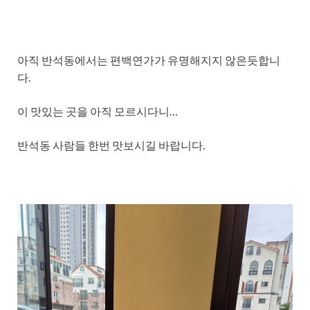
아직 반석동에서는 편백연가가 유명해지지 않은듯합니
다.
이 맛있는 곳을 아직 모르시다니…
반석동 사람들 한번 맛보시길 바랍니다.