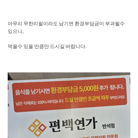
아무리 무한리필이라도 남기면 환경부담금이 부과될수
있으니,
먹을수 있을 만큼만 드시길 바랍니다.