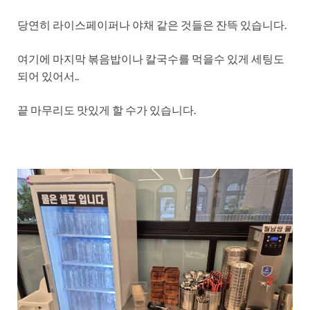
당연히 라이스페이퍼나 야채 같은 것들은 잔뜩 있습니다.
여기에 마지막 볶음밥이나 칼국수를 먹을수 있게 세팅도
되어 있어서..
끝 마무리도 맛있게 할 수가 있습니다.