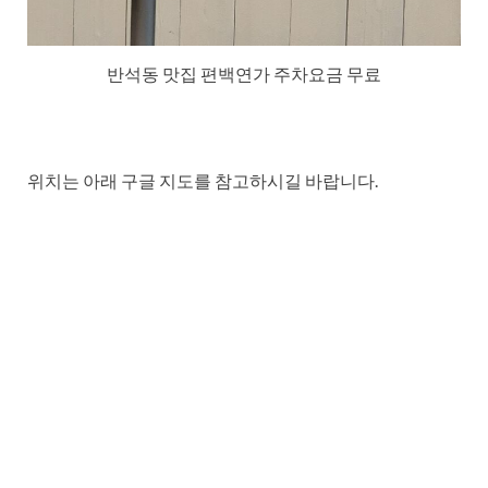
반석동 맛집 편백연가 주차요금 무료
위치는 아래 구글 지도를 참고하시길 바랍니다.