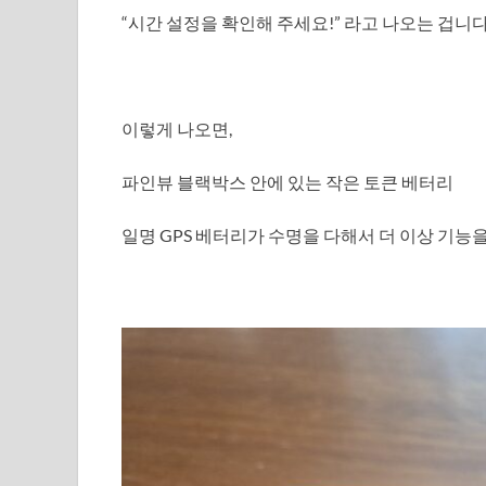
“시간 설정을 확인해 주세요!” 라고 나오는 겁니다
이렇게 나오면,
파인뷰 블랙박스 안에 있는 작은 토큰 베터리
일명 GPS 베터리가 수명을 다해서 더 이상 기능