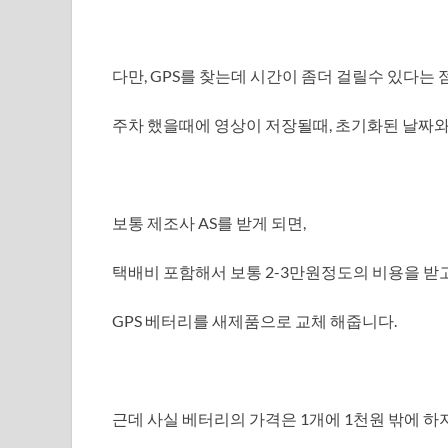
다만, GPS를 찾는데 시간이 좀더 걸릴수 있다는 
주차 했을때에 영상이 저장될때, 초기화된 날짜와
보통 제조사 AS를 받게 되면,
택배비 포함해서 보통 2-3만원정도의 비용을 받
GPS 베터리를 새제품으로 교체 해줍니다.
근데 사실 베터리의 가격은 1개에 1천원 밖에 하