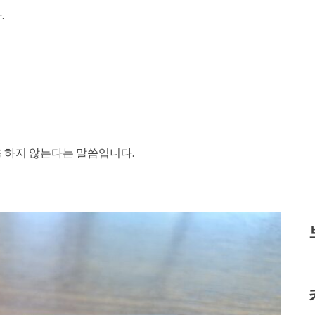
.
을 하지 않는다는 말씀입니다.