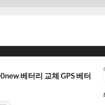
0new 베터리 교체 GPS 베터