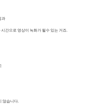
점과
 시간으로 영상이 녹화가 될수 있는 거죠.
고
지 않습니다.