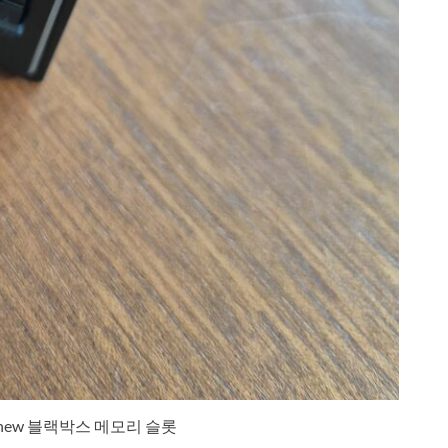
0new 블랙박스 메모리 슬롯