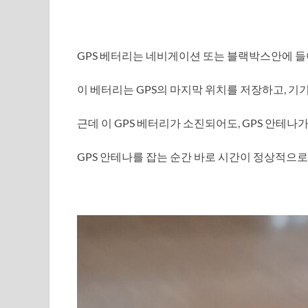
GPS 베터리는 네비게이션 또는 블랙박스안에 들
이 베터리는 GPS의 마지막 위치를 저장하고, 기
근데 이 GPS 베터리가 소진되어도, GPS 안테나가
GPS 안테나를 잡는 순간 바로 시간이 정상적으로