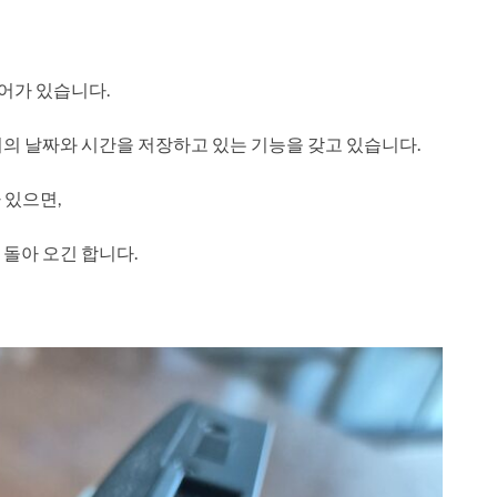
어가 있습니다.
기의 날짜와 시간을 저장하고 있는 기능을 갖고 있습니다.
 있으면,
 돌아 오긴 합니다.