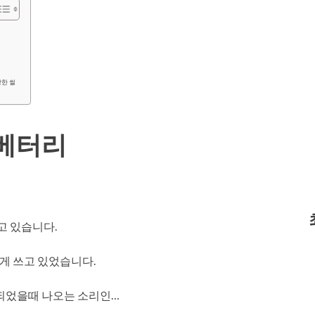
한 썰
 베터리
고 있습니다.
럽게 쓰고 있었습니다.
모되었을때 나오는 소리인…