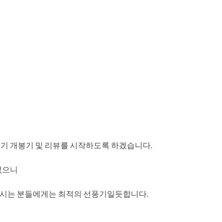
풍기 개봉기 및 리뷰를 시작하도록 하겠습니다.
없으니
으시는 분들에게는 최적의 선풍기일듯합니다.