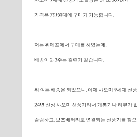
가격은 7만원대에 구매가 가능합니다.
저는 위메프에서 구매를 하였는데..
배송이 2-3주는 걸린거 같습니다.
뭐 여튼 배송은 되었으니, 이제 샤오미 9세대 선
24년 신상 샤오미 선풍기라서 개봉기나 리뷰가 
슬림하고, 보조베터리로 연결되는 선풍기를 찾