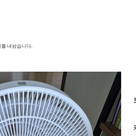
기를 내놨습니다.