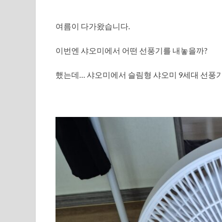
여름이 다가왔습니다.
이번엔 샤오미에서 어떤 선풍기를 내놓을까?
했는데… 샤오미에서 슬림형 샤오미 9세대 선풍