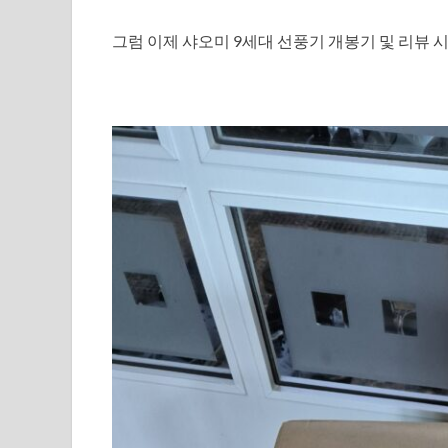
그럼 이제 샤오미 9세대 선풍기 개봉기 및 리뷰 