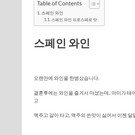
Table of Contents
스페인 와인
스페인 와인 프로스페로 맛
스페인 와인
오랜만에 와인을 한병샀습니다.
결혼후에는 와인을 즐겨서 마셨는데.. 아이가 태
고
맥주고 갈아 타고, 맥주의 쓴맛이 싫어서 이젠 달