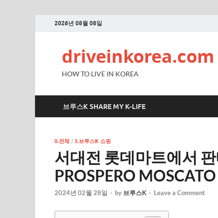
2026년 08월 08일
driveinkorea.com
HOW TO LIVE IN KOREA
브루스K SHARE MY K-LIFE
0.전체
/
3.브루스K 쇼핑
서대전 롯데마트에서 판
PROSPERO MOSCATO
2024년 02월 28일
-
by
브루스K
-
Leave a Comment