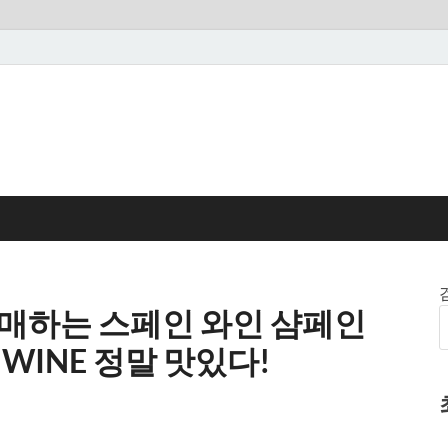
매하는 스페인 와인 샴페인
 WINE 정말 맛있다!