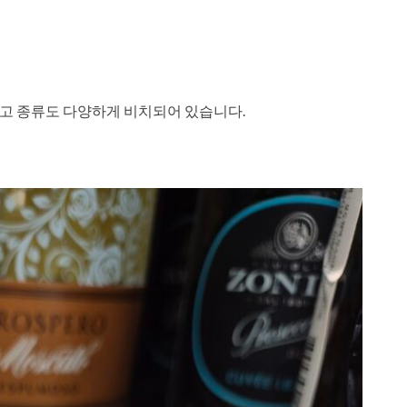
고 종류도 다양하게 비치되어 있습니다.