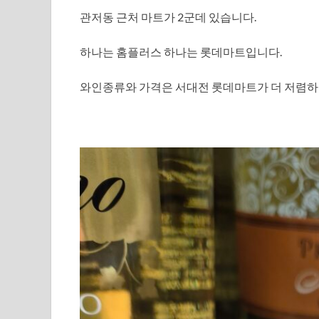
관저동 근처 마트가 2군데 있습니다.
하나는 홈플러스 하나는 롯데마트입니다.
와인종류와 가격은 서대전 롯데마트가 더 저렴하