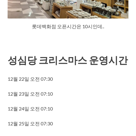
롯데백화점 오픈시간은 10시인데..
성심당 크리스마스 운영시간
12월 22일 오전 07:30
12월 23일 오전 07:10
12월 24일 오전 07:10
12월 25일 오전 07:30