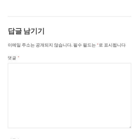
답글 남기기
이메일 주소는 공개되지 않습니다.
필수 필드는
*
로 표시됩니다
댓글
*