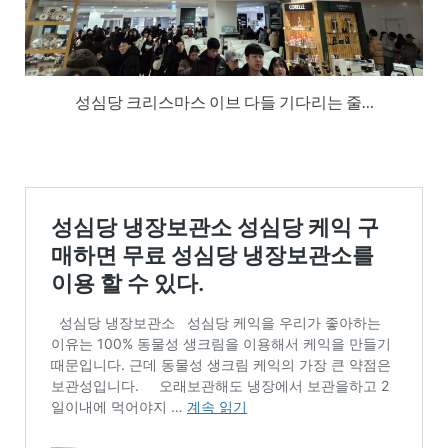
성심당 크리스마스 이브 다들 기다리는 줄…