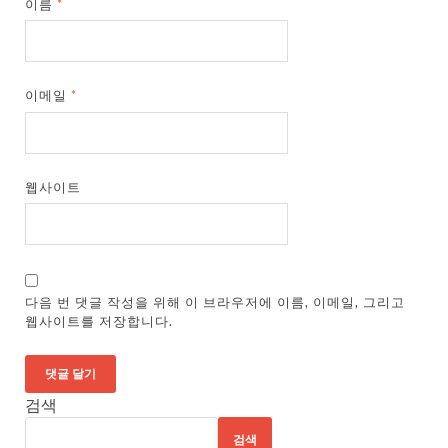
이름
*
이메일
*
웹사이트
다음 번 댓글 작성을 위해 이 브라우저에 이름, 이메일, 그리고
웹사이트를 저장합니다.
검색
검색