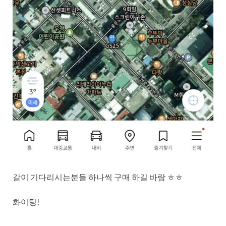
같이 기다리시는분들 하나씩 구매 하길 바람 ㅎㅎ
화이팅!