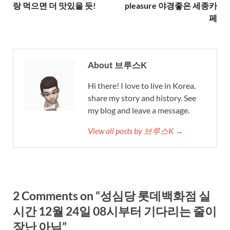
랑 먹으면 더 맛있을 듯!
pleasure 야경좋은 세종카
페
About 브루스K
Hi there! I love to live in Korea.
share my story and history. See
my blog and leave a message.
View all posts by 브루스K →
2 Comments on “성심당 롯데백화점 실
시간 12월 24일 08시부터 기다리는 줄이
장난 아님”