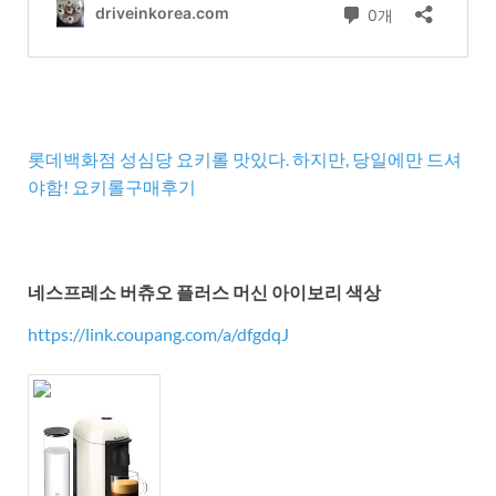
롯데백화점 성심당 요키롤 맛있다. 하지만, 당일에만 드셔
야함! 요키롤구매후기
네스프레소 버츄오 플러스 머신 아이보리 색상
https://link.coupang.com/a/dfgdqJ