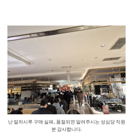
난 말차시루 구매 실패.. 품절되면 알려주시는 성심당 직원
분 감사합니다.