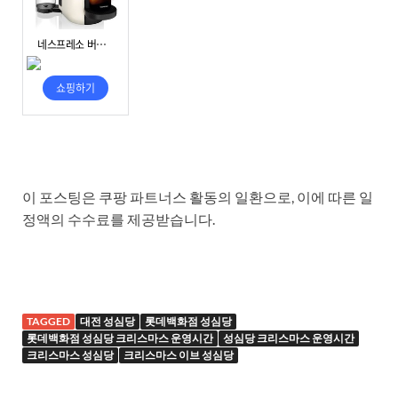
이 포스팅은 쿠팡 파트너스 활동의 일환으로, 이에 따른 일
정액의 수수료를 제공받습니다.
TAGGED
대전 성심당
롯데백화점 성심당
롯데백화점 성심당 크리스마스 운영시간
성심당 크리스마스 운영시간
크리스마스 성심당
크리스마스 이브 성심당