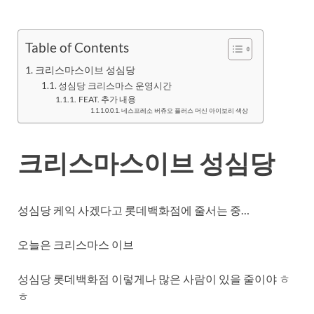
Table of Contents
크리스마스이브 성심당
성심당 크리스마스 운영시간
FEAT. 추가 내용
네스프레소 버츄오 플러스 머신 아이보리 색상
크리스마스이브 성심당
성심당 케익 사겠다고 롯데백화점에 줄서는 중…
오늘은 크리스마스 이브
성심당 롯데백화점 이렇게나 많은 사람이 있을 줄이야 ㅎ
ㅎ