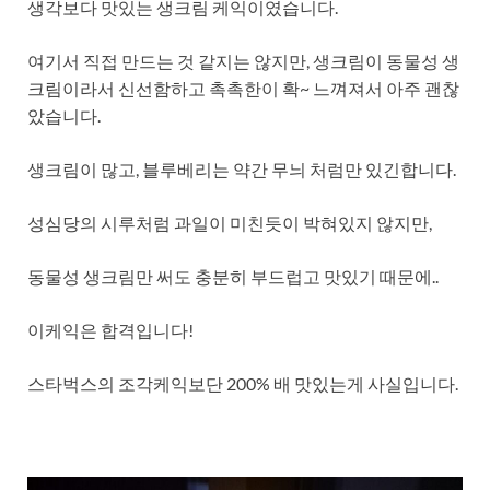
생각보다 맛있는 생크림 케익이였습니다.
여기서 직접 만드는 것 같지는 않지만, 생크림이 동물성 생
크림이라서 신선함하고 촉촉한이 확~ 느껴져서 아주 괜찮
았습니다.
생크림이 많고, 블루베리는 약간 무늬 처럼만 있긴합니다.
성심당의 시루처럼 과일이 미친듯이 박혀있지 않지만,
동물성 생크림만 써도 충분히 부드럽고 맛있기 때문에..
이케익은 합격입니다!
스타벅스의 조각케익보단 200% 배 맛있는게 사실입니다.