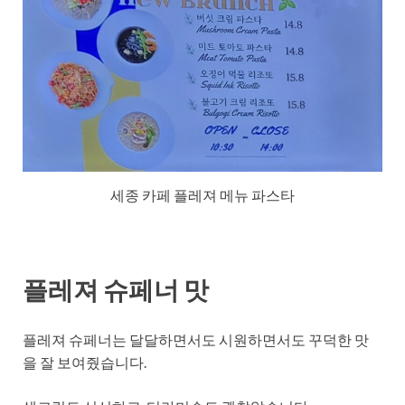
세종 카페 플레져 메뉴 파스타
플레져 슈페너 맛
플레져 슈페너는 달달하면서도 시원하면서도 꾸덕한 맛
을 잘 보여줬습니다.