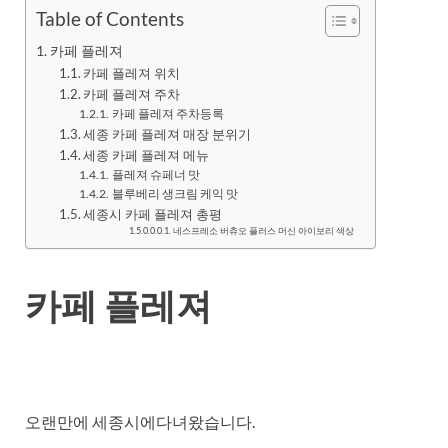
Table of Contents
카페 플레져
카페 플레져 위치
카페 플레져 주차
카페 플레져 주차등록
세종 카페 플레져 매장 분위기
세종 카페 플레져 메뉴
플레져 슈페너 맛
블루베리 생크림 케익 맛
세종시 카페 플레져 총평
네스프레소 버츄오 플러스 머신 아이보리 색상
카페 플레져
오랜만에 세종시에다녀왔습니다.