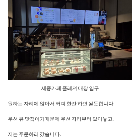
세종카페 플레져 매장 입구
원하는 자리에 앉아서 커피 한잔 하면 될듯합니다.
우선 뷰 맛집이기때문에 우선 자리부터 맡아놓고,
저는 주문하러 갔습니다.