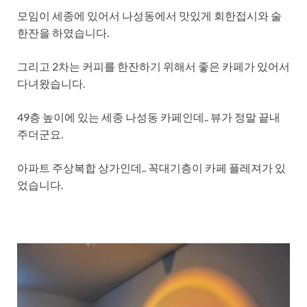
모임이 세종에 있어서 나성동에서 맛있게 회한접시와 술
한잔을 하였습니다.
그리고 2차는 커피를 한잔하기 위해서 좋은 카페가 있어서
다녀왔습니다.
49층 높이에 있는 세종 나성동 카페인데.. 뷰가 정말 끝내
주더군요.
아파트 주상복합 상가인데.. 꼭대기층이 카페 플레져가 있
었습니다.