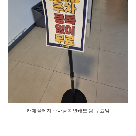
카페 플레져 주차등록 안해도 됨. 무료임