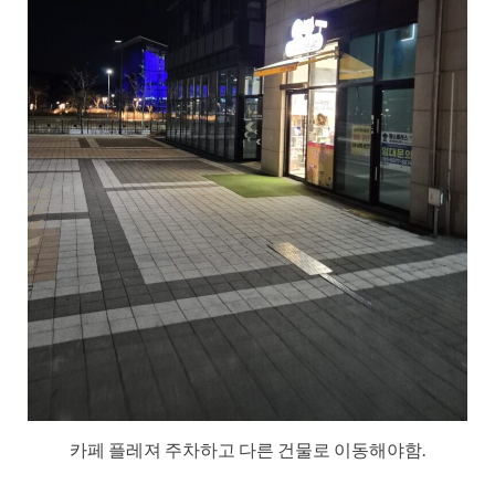
카페 플레져 주차하고 다른 건물로 이동해야함.