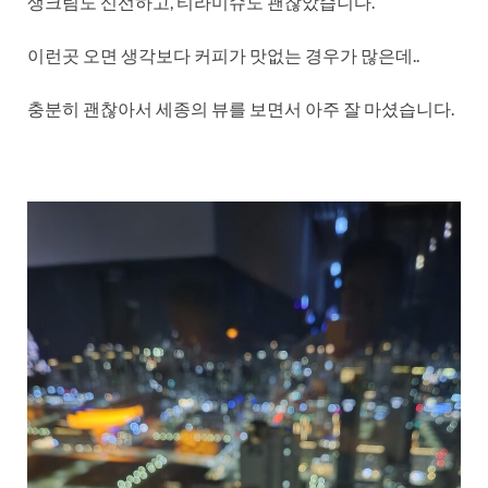
생크림도 신선하고, 티라미슈도 괜찮았습니다.
이런곳 오면 생각보다 커피가 맛없는 경우가 많은데..
충분히 괜찮아서 세종의 뷰를 보면서 아주 잘 마셨습니다.