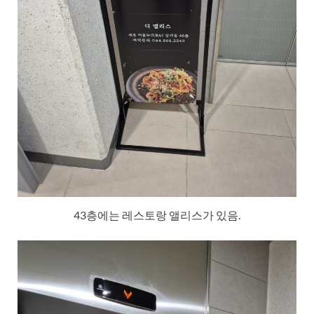
43층에는 레스토랑 앨리스가 있음.