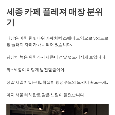
세종 카페 플레져 매장 분위
기
매장은 마치 한빛타워 카페처럼 스퀘어 모양으로 360도로
뺑 둘러져 자리가 배치되어 있습니다.
굉장히 높은 위치라서 세종이 정말 멋드러지게 보입니다.
와~ 세종이 이렇게 발전할줄이야…
정말 시골이였는데.. 확실히 행정수도의 느낌이 확드는게..
마치 서울 테헤란로 같은 느낌이 들었습니다.