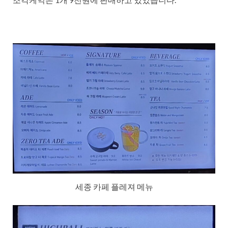
세종 카페 플레져 메뉴