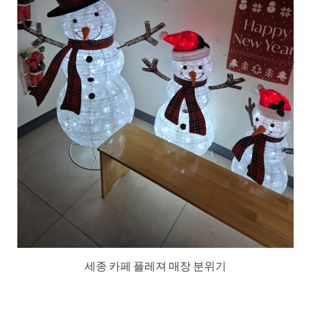
세종 카페 플레져 매장 분위기