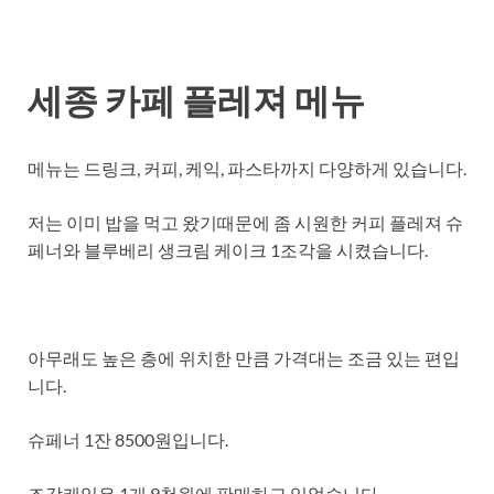
세종 카페 플레져 메뉴
메뉴는 드링크, 커피, 케익, 파스타까지 다양하게 있습니다.
저는 이미 밥을 먹고 왔기때문에 좀 시원한 커피 플레져 슈
페너와 블루베리 생크림 케이크 1조각을 시켰습니다.
아무래도 높은 층에 위치한 만큼 가격대는 조금 있는 편입
니다.
슈페너 1잔 8500원입니다.
조각케익은 1개 9천원에 판매하고 있었습니다.