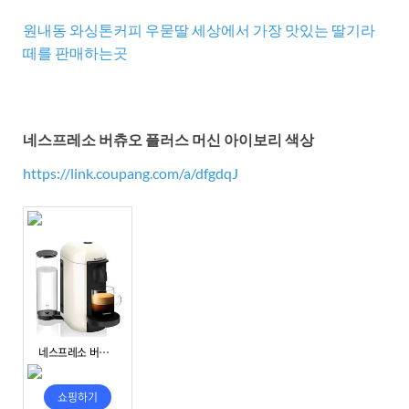
원내동 와싱톤커피 우묻딸 세상에서 가장 맛있는 딸기라
떼를 판매하는곳
네스프레소 버츄오 플러스 머신 아이보리 색상
https://link.coupang.com/a/dfgdqJ