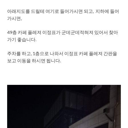
아래지도를 드릴테 여기로 들어가시면 되고, 지하에 들어
가시면,
49층 카페 플레져 이정표가 군데군데적혀져 있어서 찾아
가기 좋습니다.
주차를 하고, 1층으로 나와서 이정표 카페 플레져 간판을
보고 이동을 하시면 됩니다.