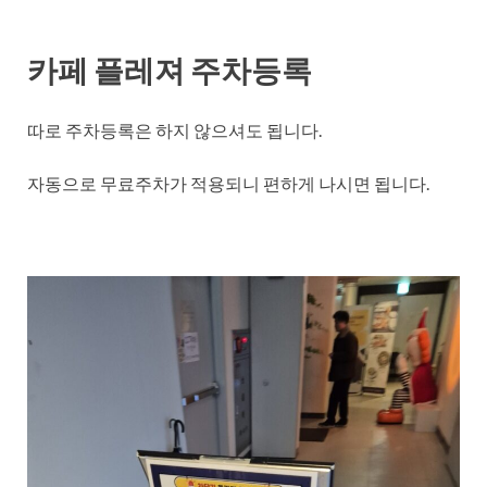
카페 플레져 주차등록
따로 주차등록은 하지 않으셔도 됩니다.
자동으로 무료주차가 적용되니 편하게 나시면 됩니다.