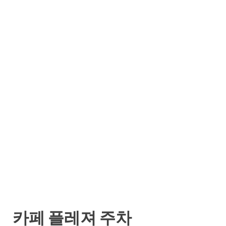
카페 플레져 주차