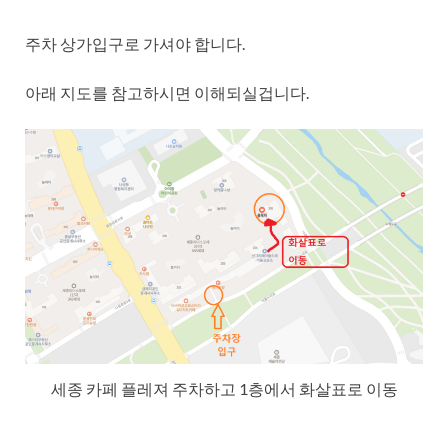
주차 상가입구로 가셔야 합니다.
아래 지도를 참고하시면 이해되실겁니다.
세종 카페 플레져 주차하고 1층에서 화살표로 이동