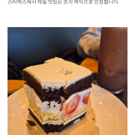
스타벅스에서 제일 맛있는 조각 케익으로 인정합니다.