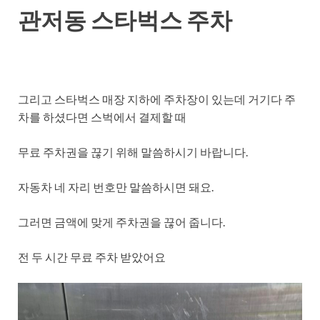
관저동 스타벅스 주차
그리고 스타벅스 매장 지하에 주차장이 있는데 거기다 주
차를 하셨다면 스벅에서 결제할 때
무료 주차권을 끊기 위해 말씀하시기 바랍니다.
자동차 네 자리 번호만 말씀하시면 돼요.
그러면 금액에 맞게 주차권을 끊어 줍니다.
전 두 시간 무료 주차 받았어요