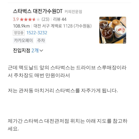
근데 맥도날드 앞의 스타벅스는 드라이브 스루매장이라
서
주차장도 매번 만원이라서
저는 관저동 마치거리 스타벅스를 자주가게 됩니다.
제가간 스타벅스 대전관저점 위치는 아래 지도를 참고하
세요.