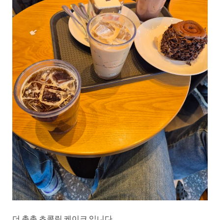
더 촉촉 초콜릿 케이크 입니다.