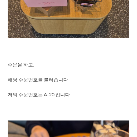
주문을 하고,
해당 주문번호를 불러줍니다..
저의 주문번호는 A-20 입니다.