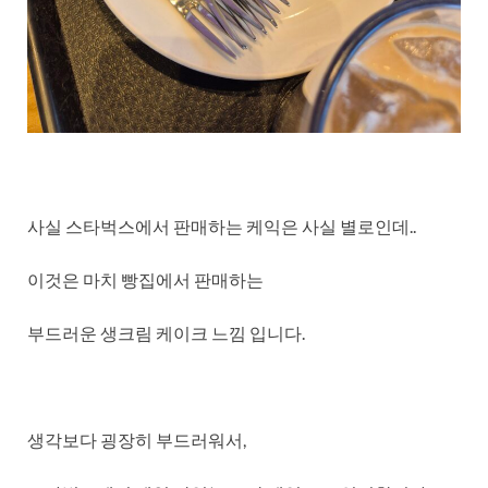
사실 스타벅스에서 판매하는 케익은 사실 별로인데..
이것은 마치 빵집에서 판매하는
부드러운 생크림 케이크 느낌 입니다.
생각보다 굉장히 부드러워서,