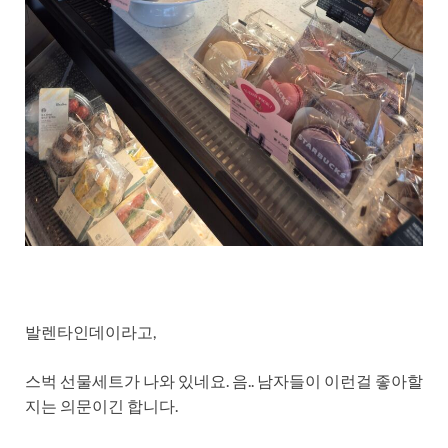
발렌타인데이라고,
스벅 선물세트가 나와 있네요. 음.. 남자들이 이런걸 좋아할
지는 의문이긴 합니다.