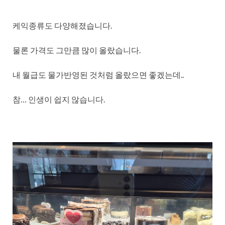
케익종류도 다양해졌습니다.
물론 가격도 그만큼 많이 올랐습니다.
내 월급도 물가반영된 것처럼 올랐으면 좋겠는데..
참… 인생이 쉽지 않습니다.