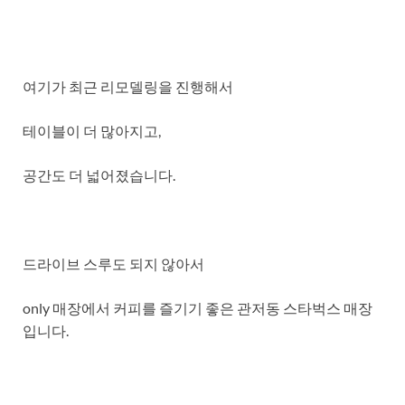
여기가 최근 리모델링을 진행해서
테이블이 더 많아지고,
공간도 더 넓어졌습니다.
드라이브 스루도 되지 않아서
only 매장에서 커피를 즐기기 좋은 관저동 스타벅스 매장
입니다.