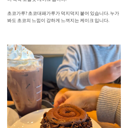
초코가루? 초코대패가루가 덕지덕지 붙어 있습니다. 누가
봐도 초코의 느낌이 강하게 느껴지는 케이크 입니다.