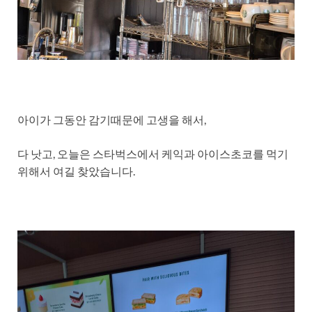
아이가 그동안 감기때문에 고생을 해서,
다 낫고, 오늘은 스타벅스에서 케익과 아이스초코를 먹기
위해서 여길 찾았습니다.