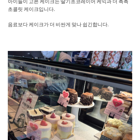
아이들이 고른 케이크는 딸기초코레이어 케익과 더 촉촉
초콜릿 케이크입니다.
음료보다 케이크가 더 비싼게 맞나 쉽긴합니다.