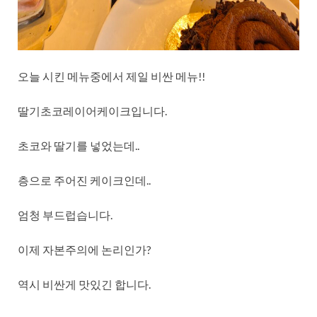
오늘 시킨 메뉴중에서 제일 비싼 메뉴!!
딸기초코레이어케이크입니다.
초코와 딸기를 넣었는데..
층으로 주어진 케이크인데..
엄청 부드럽습니다.
이제 자본주의에 논리인가?
역시 비싼게 맛있긴 합니다.